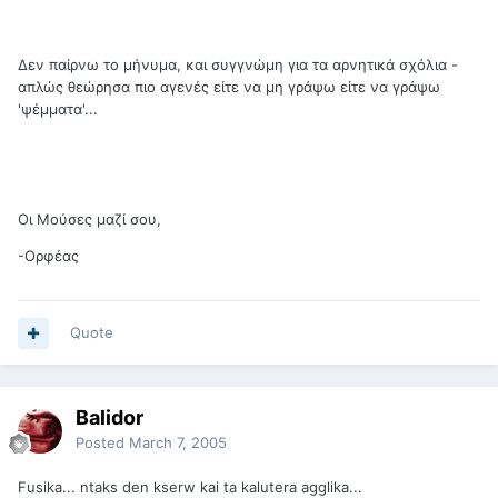
Δεν παίρνω το μήνυμα, και συγγνώμη για τα αρνητικά σχόλια -
απλώς θεώρησα πιο αγενές είτε να μη γράψω είτε να γράψω
'ψέμματα'...
Οι Μούσες μαζί σου,
-Ορφέας
Quote
Balidor
Posted
March 7, 2005
Fusika... ntaks den kserw kai ta kalutera agglika...