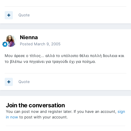
Quote
Nienna
Posted
March 9, 2005
Μου άρεσε ο τίτλος... αλλά το υπόλοιπο θέλει πολλή δουλεια και
το βλέπω να πηγαίνει για τραγούδι όχι για ποίημα.
Quote
Join the conversation
You can post now and register later. If you have an account,
sign
in now
to post with your account.