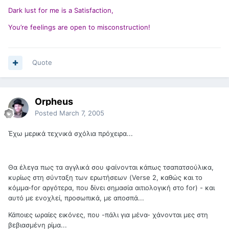
Dark lust for me is a Satisfaction,
You’re feelings are open to misconstruction!
Quote
Orpheus
Posted
March 7, 2005
Έχω μερικά τεχνικά σχόλια πρόχειρα...
Θα έλεγα πως τα αγγλικά σου φαίνονται κάπως τσαπατσούλικα,
κυρίως στη σύνταξη των ερωτήσεων (Verse 2, καθώς και το
κόμμα-for αργότερα, που δίνει σημασία αιτιολογική στο for) - και
αυτό με ενοχλεί, προσωπικά, με αποσπά...
Κάποιες ωραίες εικόνες, που -πάλι για μένα- χάνονται μες στη
βεβιασμένη ρίμα...