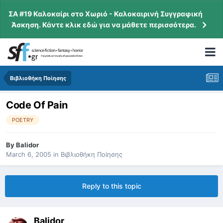
ΣΑ #19 Καλοκαίρι στο Χωριό - Καλοκαιρινή Συγγραφική
Άσκηση. Κάντε κλικ εδώ για να μάθετε περισσότερα.
Βιβλιοθήκη Ποίησης
Code Of Pain
POETRY
By
Balidor
March 6, 2005
in
Βιβλιοθήκη Ποίησης
Reply to this topic
Balidor