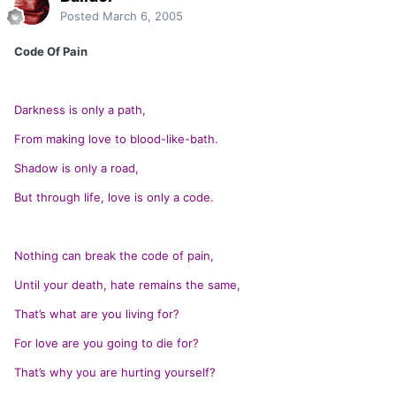
Posted
March 6, 2005
Code Of Pain
Darkness is only a path,
From making love to blood-like-bath.
Shadow is only a road,
But through life, love is only a code.
Nothing can break the code of pain,
Until your death, hate remains the same,
That’s what are you living for?
For love are you going to die for?
That’s why you are hurting yourself?