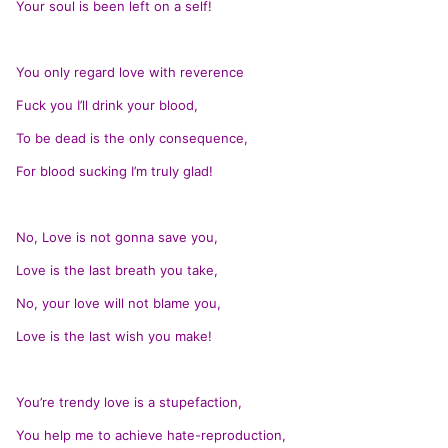
Your soul is been left on a self!
You only regard love with reverence
Fuck you I’ll drink your blood,
To be dead is the only consequence,
For blood sucking I’m truly glad!
No, Love is not gonna save you,
Love is the last breath you take,
No, your love will not blame you,
Love is the last wish you make!
You’re trendy love is a stupefaction,
You help me to achieve hate-reproduction,