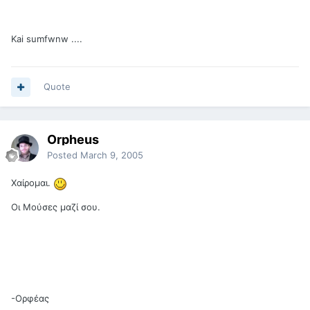
Kai sumfwnw ....
Quote
Orpheus
Posted
March 9, 2005
Χαίρομαι.
Οι Μούσες μαζί σου.
-Ορφέας