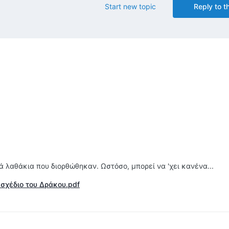
Start new topic
Reply to th
 λαθάκια που διορθώθηκαν. Ωστόσο, μπορεί να 'χει κανένα...
 σχέδιο του Δράκου.pdf