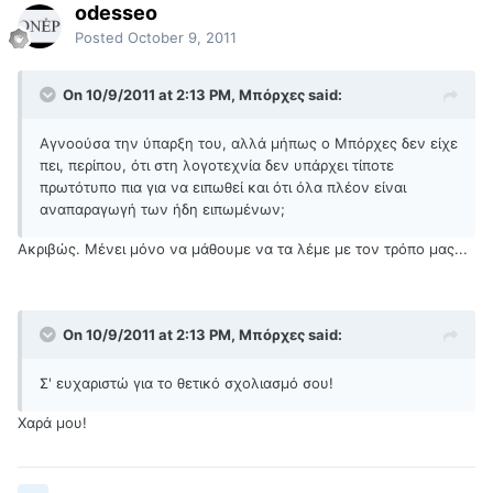
odesseo
Posted
October 9, 2011
On 10/9/2011 at 2:13 PM, Μπόρχες said:
Αγνοούσα την ύπαρξη του, αλλά μήπως ο Μπόρχες δεν είχε
πει, περίπου, ότι στη λογοτεχνία δεν υπάρχει τίποτε
πρωτότυπο πια για να ειπωθεί και ότι όλα πλέον είναι
αναπαραγωγή των ήδη ειπωμένων;
Ακριβώς. Μένει μόνο να μάθουμε να τα λέμε με τον τρόπο μας...
On 10/9/2011 at 2:13 PM, Μπόρχες said:
Σ' ευχαριστώ για το θετικό σχολιασμό σου!
Χαρά μου!