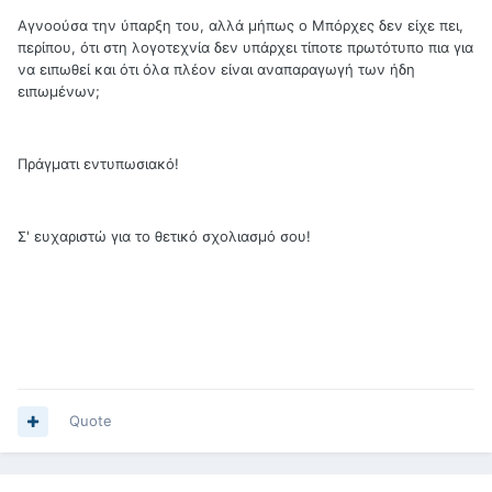
Αγνοούσα την ύπαρξη του, αλλά μήπως ο Μπόρχες δεν είχε πει,
περίπου, ότι στη λογοτεχνία δεν υπάρχει τίποτε πρωτότυπο πια για
να ειπωθεί και ότι όλα πλέον είναι αναπαραγωγή των ήδη
ειπωμένων;
Πράγματι εντυπωσιακό!
Σ' ευχαριστώ για το θετικό σχολιασμό σου!
Quote