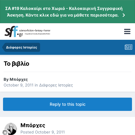
ΣΑ #19 Καλοκαίρι στο Χωριό - Καλοκαιρινή Συγγραφική
Άσκηση. Κάντε κλικ εδώ για να μάθετε περισσότερα.
Διάφορες Ιστορίες
Το βιβλίο
By
Μπόρχες
October 9, 2011
in
Διάφορες Ιστορίες
Reply to this topic
Μπόρχες
Posted
October 9, 2011