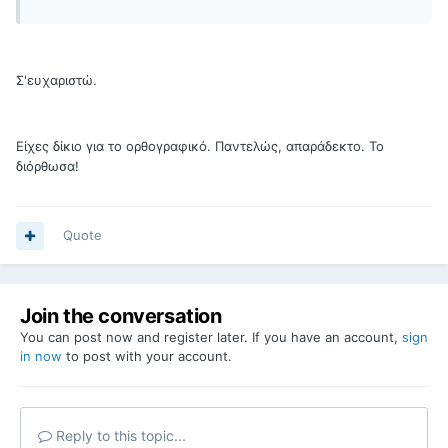
Σ'ευχαριστώ.
Είχες δίκιο για το ορθογραφικό. Παντελώς, απαράδεκτο. Το
διόρθωσα!
Quote
Join the conversation
You can post now and register later. If you have an account,
sign
in now
to post with your account.
Reply to this topic...