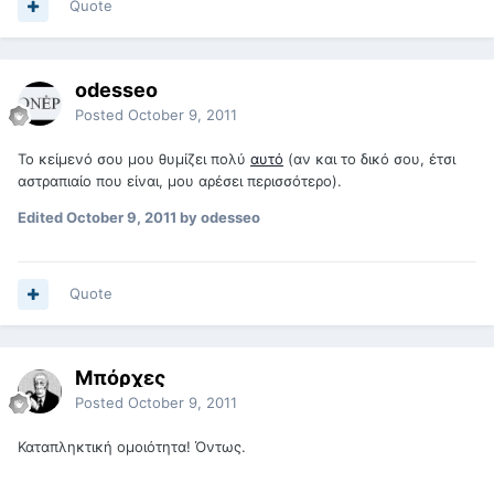
Quote
odesseo
Posted
October 9, 2011
Το κείμενό σου μου θυμίζει πολύ
αυτό
(αν και το δικό σου, έτσι
αστραπιαίο που είναι, μου αρέσει περισσότερο).
Edited
October 9, 2011
by odesseo
Quote
Μπόρχες
Posted
October 9, 2011
Καταπληκτική ομοιότητα! Όντως.