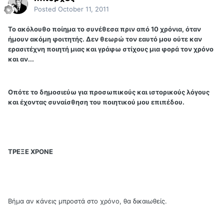
Posted
October 11, 2011
Το ακόλουθο ποίημα το συνέθεσα πριν από 10 χρόνια, όταν
ήμουν ακόμη φοιτητής. Δεν θεωρώ τον εαυτό μου ούτε καν
ερασιτέχνη ποιητή μιας και γράφω στίχους μια φορά τον χρόνο
και αν...
Οπότε το δημοσιεύω για προσωπικούς και ιστορικούς λόγους
και έχοντας συναίσθηση του ποιητικού μου επιπέδου.
ΤΡΕΞΕ ΧΡΟΝΕ
Βήμα αν κάνεις μπροστά στο χρόνο, θα δικαιωθείς.