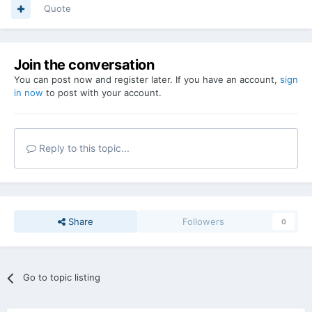
Quote
Join the conversation
You can post now and register later. If you have an account,
sign
in now
to post with your account.
Reply to this topic...
Share
Followers
0
Go to topic listing