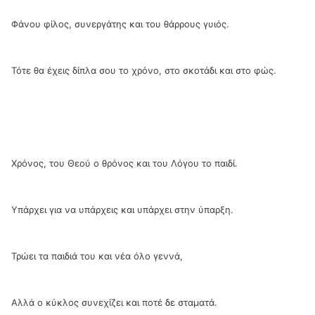
Φάνου φίλος, συνεργάτης και του θάρρους γυιός.
Τότε θα έχεις δίπλα σου το χρόνο, στο σκοτάδι και στο φώς.
Χρόνος, του Θεού ο θρόνος και του Λόγου το παιδί.
Υπάρχει για να υπάρχεις και υπάρχει στην ύπαρξη.
Τρώει τα παιδιά του και νέα όλο γεννά,
Αλλά ο κύκλος συνεχίζει και ποτέ δε σταματά.