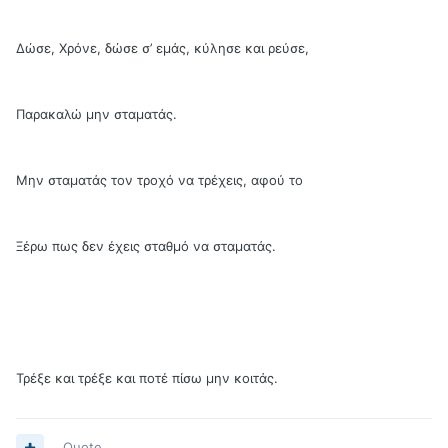
Δώσε, Χρόνε, δώσε σ’ εμάς, κύλησε και ρεύσε,
Παρακαλώ μην σταματάς.
Μην σταματάς τον τροχό να τρέχεις, αφού το
Ξέρω πως δεν έχεις σταθμό να σταματάς.
Τρέξε και τρέξε και ποτέ πίσω μην κοιτάς.
Quote