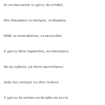
Αν συναγωνιστείς το χρόνο, θα ηττηθείς.
Μην δοκιμάσεις να παλέψεις, να δαμάσεις.
Μάθε να καταλαβαίνεις, να ακολουθείς.
Ο χρόνος θέλει παραστάτες, συνοδοιπόρους
Και όχι εχθρούς, μα πάντα πρωτοπόρους.
Δείξε πως κατέχεις του βίου τα δεινά.
Ο χρόνος θα γελάσει και θα έρθει πιο κοντά.