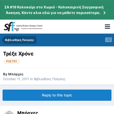
ΣΑ #19 Καλοκαίρι στο Χωριό - Καλοκαιρινή Συγγραφική
Άσκηση. Κάντε κλικ εδώ για να μάθετε περισσότερα.
Βιβλιοθήκη Ποίησης
Τρέξε Χρόνε
POETRY
By
Μπόρχες
October 11, 2011
in
Βιβλιοθήκη Ποίησης
Reply to this topic
Μπόρχες