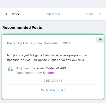
PREV
Page 6 of 6
NEXT
Recommended Posts
Posted by
TheTregorian
,
November 8, 2011
Να 'μαι κι εγώ! Μέχρι τελευταία μέρα σκεφτόμουν μια
πρόταση που δε μου άρεσε κι ήθελα να την αλλάξω...
Νικήτρια ιστορία στο Write off #63
Recommended by
Shadow
0 REACTIONS
Go to this post