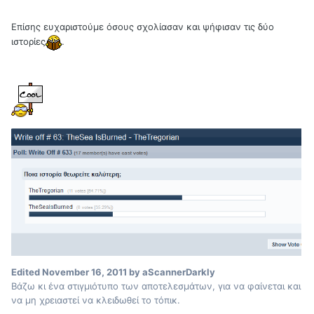
Επίσης ευχαριστούμε όσους σχολίασαν και ψήφισαν τις δύο
ιστορίες
.
Edited
November 16, 2011
by aScannerDarkly
Βάζω κι ένα στιγμιότυπο των αποτελεσμάτων, για να φαίνεται και
να μη χρειαστεί να κλειδωθεί το τόπικ.