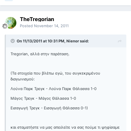
TheTregorian
Posted
November 14, 2011
On 11/13/2011 at 10:31 PM, Nienor said:
Tregorian, αλλά στην παράταση.
(Τα στοιχεία που βλέπω εγώ, του συγκεκριμένου
διαγωνισμού:
Λούνα Παρκ Τρεγκ - Λούνα Παρκ Θάλασσα 1-0
Μάγος Τρεγκ - Μάγος Θάλασσα 1-0
Εισαγωγή Τρεγκ - Εισαγωγή Θάλασσα 0-1)
και σταματήστε να μας απειλείτε να σας πούμε τι ψηφίσαμε