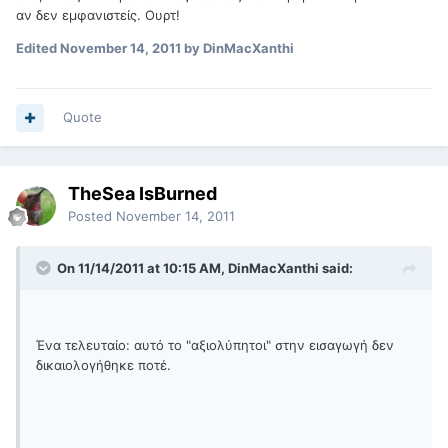
αν δεν εμφανιστείς. Ουρτ!
Edited
November 14, 2011
by DinMacXanthi
Quote
TheSea IsBurned
Posted
November 14, 2011
On 11/14/2011 at 10:15 AM, DinMacXanthi said:
Ένα τελευταίο: αυτό το "αξιολύπητοι" στην εισαγωγή δεν
δικαιολογήθηκε ποτέ.