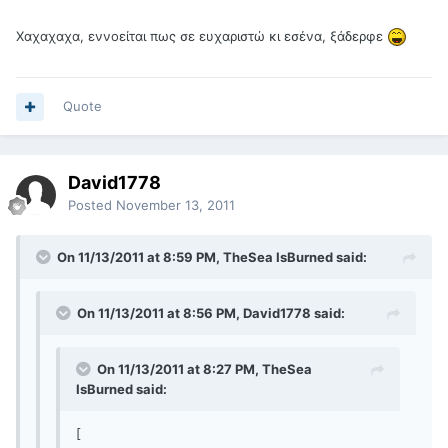
Χαχαχαχα, εννοείται πως σε ευχαριστώ κι εσένα, ξάδερφε
Quote
David1778
Posted
November 13, 2011
On 11/13/2011 at 8:59 PM, TheSea IsBurned said:
On 11/13/2011 at 8:56 PM, David1778 said:
On 11/13/2011 at 8:27 PM, TheSea
IsBurned said:
[