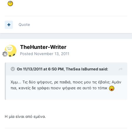
Quote
TheHunter-Writer
Posted
November 13, 2011
On 11/13/2011 at 6:50 PM, TheSea IsBurned said:
Χμμ... Τις δύο ψήφους, ρε παιδιά, ποιος μου τις έβαλε; Αμάν
πια, κανείς δε γράφει ποιον ψήφισε σε αυτό το τόπικ
Η μία είναι από εμένα.