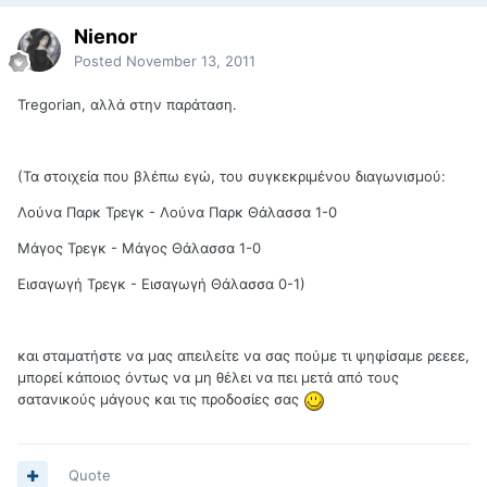
Nienor
Posted
November 13, 2011
Tregorian, αλλά στην παράταση.
(Τα στοιχεία που βλέπω εγώ, του συγκεκριμένου διαγωνισμού:
Λούνα Παρκ Τρεγκ - Λούνα Παρκ Θάλασσα 1-0
Μάγος Τρεγκ - Μάγος Θάλασσα 1-0
Εισαγωγή Τρεγκ - Εισαγωγή Θάλασσα 0-1)
και σταματήστε να μας απειλείτε να σας πούμε τι ψηφίσαμε ρεεεε,
μπορεί κάποιος όντως να μη θέλει να πει μετά από τους
σατανικούς μάγους και τις προδοσίες σας
Quote