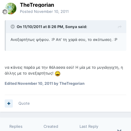
TheTregorian
Posted
November 10, 2011
On 11/10/2011 at 8:26 PM, Sonya said:
Ανεξαρτήτως ψήφου. :Ρ Απ' τη χαρά σου, το σκότωσες. :Ρ
να κάνεις παρέα με την θάλασσα εσύ! Η μία με το μυγιάγγιχτη, η
άλλης με το ανεξαρτήτως!
Edited
November 10, 2011
by TheTregorian
Quote
Replies
Created
Last Reply