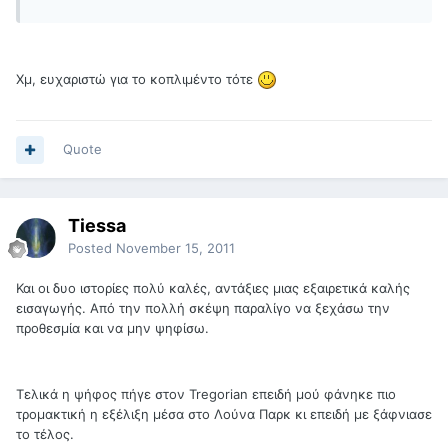
Χμ, ευχαριστώ για το κοπλιμέντο τότε
Quote
Tiessa
Posted
November 15, 2011
Και οι δυο ιστορίες πολύ καλές, αντάξιες μιας εξαιρετικά καλής
εισαγωγής. Από την πολλή σκέψη παραλίγο να ξεχάσω την
προθεσμία και να μην ψηφίσω.
Τελικά η ψήφος πήγε στον Tregorian επειδή μού φάνηκε πιο
τρομακτική η εξέλιξη μέσα στο Λούνα Παρκ κι επειδή με ξάφνιασε
το τέλος.