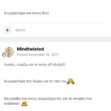
Συγχαρητήρια και στους δυο!
Quote
Mindtwisted
Posted
November 16, 2011
Λοιπόν, νομίζω οτι το write off έληξε!!!
Συγχαρητήρια στο Γιώργο για τη νίκη του
Και μπράβο και στους συμμετέχοντες για τις ιστορίες που
ανέβασαν.