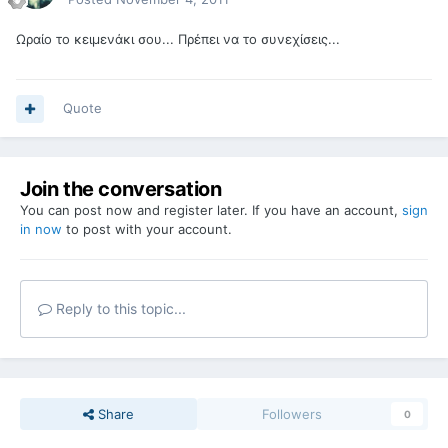
Ωραίο το κειμενάκι σου... Πρέπει να το συνεχίσεις...
Quote
Join the conversation
You can post now and register later. If you have an account,
sign
in now
to post with your account.
Reply to this topic...
Share
Followers
0