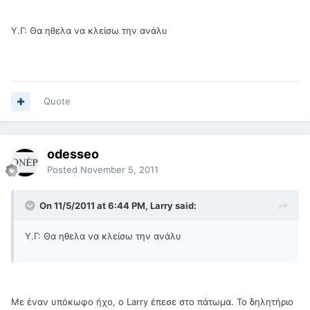
Υ.Γ: Θα ηθελα να κλείσω την ανάλυ
Quote
odesseo
Posted
November 5, 2011
On 11/5/2011 at 6:44 PM, Larry said:
Υ.Γ: Θα ηθελα να κλείσω την ανάλυ
Με έναν υπόκωφο ήχο, ο Larry έπεσε στο πάτωμα. Το δηλητήριο