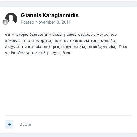
Giannis Karagiannidis
Posted
November 3, 2011
στην ιστορια δείχνω την σκεψη τριών ατόμων . Αυτος που
πεθαίνει , ο αστυνομικός που τον σκωτώνει και η κοπέλα .
Δειχνω την ιστορία απο τρεις διαφορετικές οπτικές γωνίες. Παω
να διορθόσω την στίξη , έχεις δίκιο
Quote