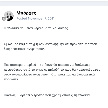
Μπόρχες
Posted
November 7, 2011
Η γλώσσα σου είναι ωραία. Λιτή και σαφής.
Όμως, σε καμιά στιγμή δεν αντελήφθην ότι πρόκειται για τρεις
διαφορετικούς ανθρώπους.
Περισσότερο μπερδεύτηκα. Ίσως θα έπρεπε να δουλέψεις
περισσότερο αυτό το σημείο. Δηλαδή το πως θα καταστεί σαφές
στον ανυποψίαστο αναγνώστη ότι πρόκειται για διαφορετικά
πρόσωπα.
Πάντως, μ'αρέσει ο τρόπος που χρησιμοποιείς τη γλώσσα.