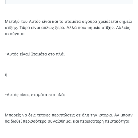
Μεταξύ του Αυτός είναι και το σταμάτα σίγουρα χρειάζεται σημείο
στίξης. Τώρα είναι απλώς ξερό. Αλλά ποιο σημείο στίξης. Αλλιώς
ακούγεται:
-Αυτός είναι! Σταμάτα στο πλάι
ή
-Αυτός είναι, σταμάτα στο πλάι
Μπορείς να δεις τέτοιες περιπτώσεις σε όλη την ιστορία. Αν μπουν
θα δωθεί περισσότερο συναίσθημα, και περισσότερη πειστικότητα.