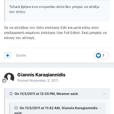
Τελικά βρήκα ενα ονοματάκι αλλα δεν μπορώ να αλάξω
τον τίττλο
Για να αλλάξεις τον τίτλο επιλέγεις Edit και μετά κάτω στον
επεξεργαστή κειμένου επιλέγεις Use Full Editor. Εκεί μπορείς να
κάνεις την αλλαγή.
Quote
1
Giannis Karagiannidis
Posted
November 3, 2011
On 11/3/2011 at 12:35 PM, Mesmer said:
On 11/3/2011 at 11:42 AM, Giannis Karagiannidis
said: