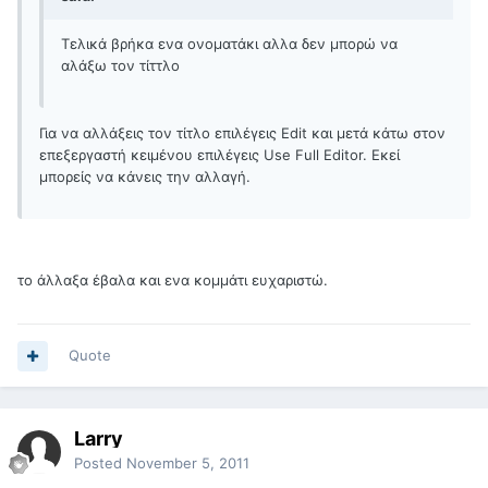
Τελικά βρήκα ενα ονοματάκι αλλα δεν μπορώ να
αλάξω τον τίττλο
Για να αλλάξεις τον τίτλο επιλέγεις Edit και μετά κάτω στον
επεξεργαστή κειμένου επιλέγεις Use Full Editor. Εκεί
μπορείς να κάνεις την αλλαγή.
το άλλαξα έβαλα και ενα κομμάτι ευχαριστώ.
Quote
Larry
Posted
November 5, 2011