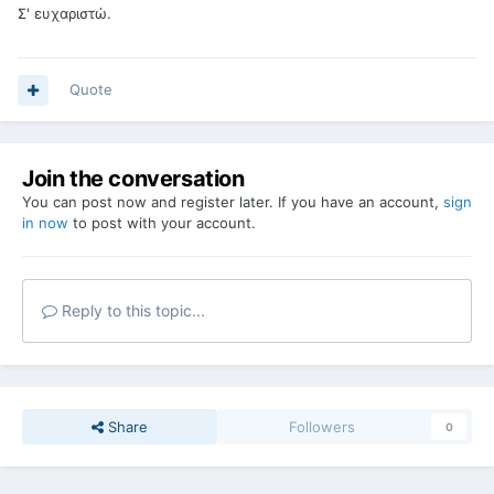
Σ' ευχαριστώ.
Quote
Join the conversation
You can post now and register later. If you have an account,
sign
in now
to post with your account.
Reply to this topic...
Share
Followers
0