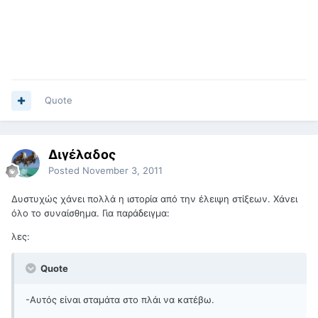
Quote
Διγέλαδος
Posted
November 3, 2011
Δυστυχώς χάνει πολλά η ιστορία από την έλειψη στίξεων. Χάνει
όλο το συναίσθημα. Για παράδειγμα:
λες:
Quote
-Αυτός είναι σταμάτα στο πλάι να κατέβω.