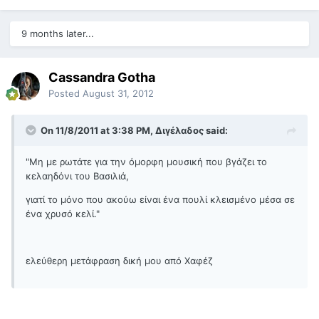
9 months later...
Cassandra Gotha
Posted
August 31, 2012
On 11/8/2011 at 3:38 PM, Διγέλαδος said:
"Μη με ρωτάτε για την όμορφη μουσική που βγάζει το
κελαηδόνι του Βασιλιά,
γιατί το μόνο που ακούω είναι ένα πουλί κλεισμένο μέσα σε
ένα χρυσό κελί."
ελεύθερη μετάφραση δική μου από Χαφέζ