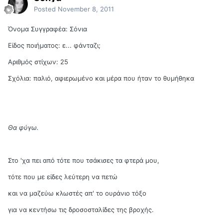
Posted
November 8, 2011
Όνομα Συγγραφέα: Σόνια
Είδος ποιήματος: ε... φάνταζι;
Αριθμός στίχων: 25
Σχόλια: παλιό, αφιερωμένο και μέρα που ήταν το θυμήθηκα
Θα φύγω.
Στο 'χα πει από τότε που τσάκισες τα φτερά μου,
τότε που με είδες λεύτερη να πετώ
και να μαζεύω κλωστές απ' το ουράνιο τόξο
για να κεντήσω τις δροσοσταλίδες της βροχής.