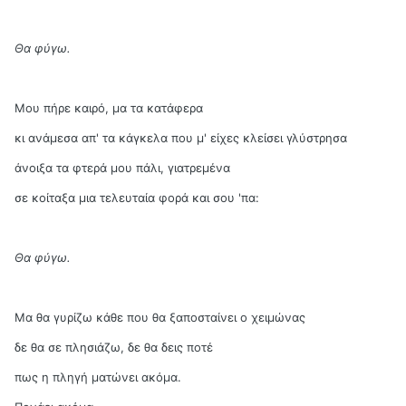
Θα φύγω.
Μου πήρε καιρό, μα τα κατάφερα
κι ανάμεσα απ' τα κάγκελα που μ' είχες κλείσει γλύστρησα
άνοιξα τα φτερά μου πάλι, γιατρεμένα
σε κοίταξα μια τελευταία φορά και σου 'πα:
Θα φύγω.
Μα θα γυρίζω κάθε που θα ξαποσταίνει ο χειμώνας
δε θα σε πλησιάζω, δε θα δεις ποτέ
πως η πληγή ματώνει ακόμα.