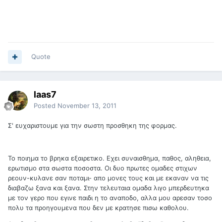
Quote
laas7
Posted
November 13, 2011
Σ' ευχαριστουμε για την σωστη προσθηκη της φορμας.
Το ποιημα το βρηκα εξαιρετικο. Εχει συναισθημα, παθος, αληθεια,
ερωτισμο στα σωστα ποσοστα. Οι δυο πρωτες ομαδες στιχων
ρεουν-κυλανε σαν ποταμι- απο μονες τους και με εκαναν να τις
διαβαζω ξανα και ξανα. Στην τελευταια ομαδα λιγο μπερδευτηκα
με τον γερο που εγινε παιδι η το αναποδο, αλλα μου αρεσαν τοσο
πολυ τα προηγουμενα που δεν με κρατησε πισω καθολου.