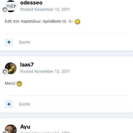
odesseo
Posted
November 13, 2011
Edit στο παραπάνω: πρόσθεσα το -λ-
Quote
laas7
Posted
November 13, 2011
Merci
Quote
Ayu