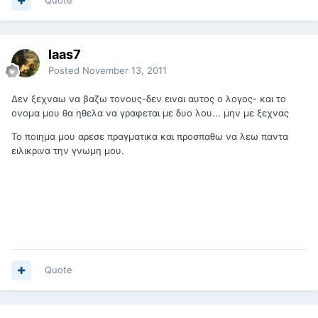
Quote
laas7
Posted
November 13, 2011
Δεν ξεχναω να βαζω τονους-δεν ειναι αυτος ο λογος- και το
ονομα μου θα ηθελα να γραφεται με δυο λου... μην με ξεχνας
Το ποιημα μου αρεσε πραγματικα και προσπαθω να λεω παντα
ειλικρινα την γνωμη μου.
Quote