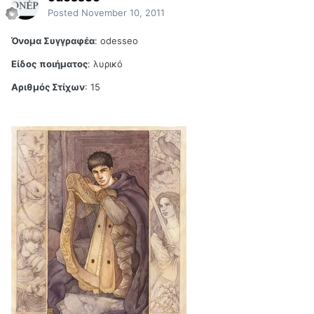
Posted
November 10, 2011
Όνομα Συγγραφέα
: odesseo
Είδος
ποιήματος
: λυρικό
Αριθμός Στίχων
: 15