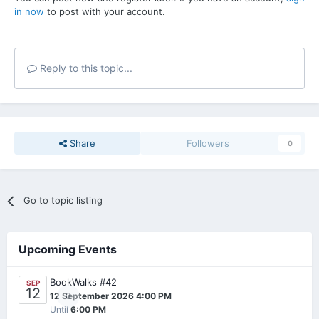
in now
to post with your account.
Reply to this topic...
Share
Followers
0
Go to topic listing
Upcoming Events
BookWalks #42
SEP
12
0
12 September 2026 4:00 PM
Until
6:00 PM