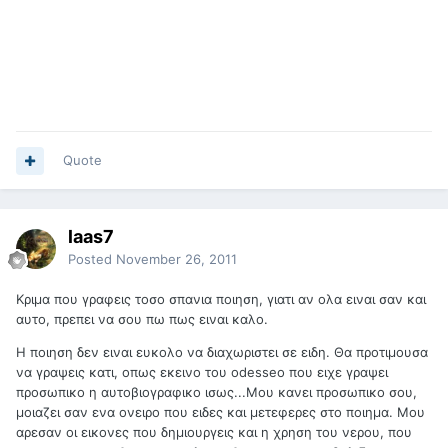
Quote
laas7
Posted
November 26, 2011
Κριμα που γραφεις τοσο σπανια ποιηση, γιατι αν ολα ειναι σαν και
αυτο, πρεπει να σου πω πως ειναι καλο.
Η ποιηση δεν ειναι ευκολο να διαχωριστει σε ειδη. Θα προτιμουσα
να γραψεις κατι, οπως εκεινο του odesseo που ειχε γραψει
προσωπικο η αυτοβιογραφικο ισως...Μου κανει προσωπικο σου,
μοιαζει σαν ενα ονειρο που ειδες και μετεφερες στο ποιημα. Μου
αρεσαν οι εικονες που δημιουργεις και η χρηση του νερου, που