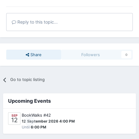
Reply to this topic...
Share
Followers
0
Go to topic listing
Upcoming Events
BookWalks #42
SEP
12
0
12 September 2026 4:00 PM
Until
6:00 PM