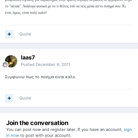
το "αέναα". Ανάλογα φυσικά με το τι θέλεις εσύ να πεις μέσα απ'το ποίημά σου. Κι
έτσι, όμως, είναι πολύ καλό!
Quote
laas7
Posted
December 6, 2011
Συμφωνω πως το ποιημα ειναι καλο.
Quote
Join the conversation
You can post now and register later. If you have an account,
sign
in now
to post with your account.