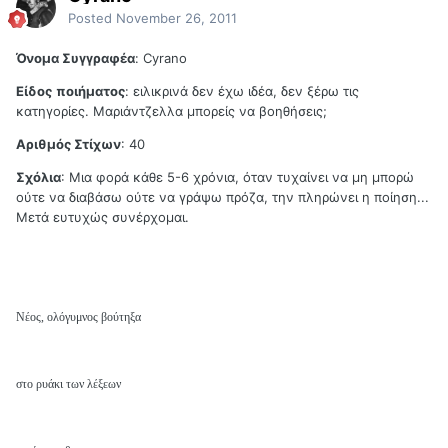
Posted
November 26, 2011
Όνομα Συγγραφέα
: Cyrano
Είδος
ποιήματος
: ειλικρινά δεν έχω ιδέα, δεν ξέρω τις
κατηγορίες. Μαριάντζελλα μπορείς να βοηθήσεις;
Αριθμός Στίχων
: 40
Σχόλια
: Μια φορά κάθε 5-6 χρόνια, όταν τυχαίνει να μη μπορώ
ούτε να διαβάσω ούτε να γράψω πρόζα, την πληρώνει η ποίηση...
Μετά ευτυχώς συνέρχομαι.
Νέος, ολόγυμνος βούτηξα
στο ρυάκι των λέξεων