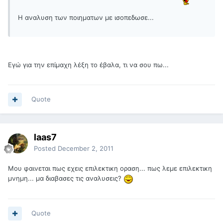
Η αναλυση των ποιηματων με ισοπεδωσε...
Εγώ για την επίμαχη λέξη το έβαλα, τι να σου πω...
Quote
laas7
Posted
December 2, 2011
Μου φαινεται πως εχεις επιλεκτικη οραση... πως λεμε επιλεκτικη
μνημη... μα διαβασες τις αναλυσεις?
Quote