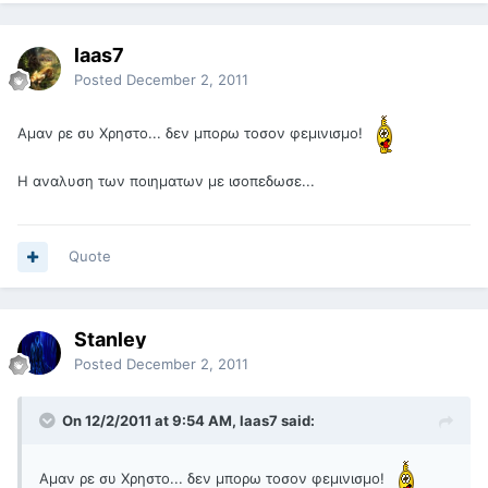
laas7
Posted
December 2, 2011
Αμαν ρε συ Χρηστο... δεν μπορω τοσον φεμινισμο!
Η αναλυση των ποιηματων με ισοπεδωσε...
Quote
Stanley
Posted
December 2, 2011
On 12/2/2011 at 9:54 AM, laas7 said:
Αμαν ρε συ Χρηστο... δεν μπορω τοσον φεμινισμο!