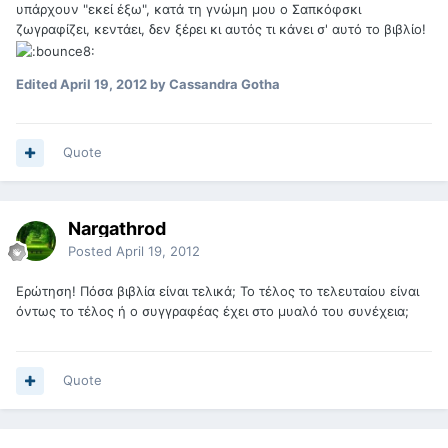
υπάρχουν "εκεί έξω", κατά τη γνώμη μου ο Σαπκόφσκι
ζωγραφίζει, κεντάει, δεν ξέρει κι αυτός τι κάνει σ' αυτό το βιβλίο!
Edited
April 19, 2012
by Cassandra Gotha
Quote
Nargathrod
Posted
April 19, 2012
Ερώτηση! Πόσα βιβλία είναι τελικά; Το τέλος το τελευταίου είναι
όντως το τέλος ή ο συγγραφέας έχει στο μυαλό του συνέχεια;
Quote