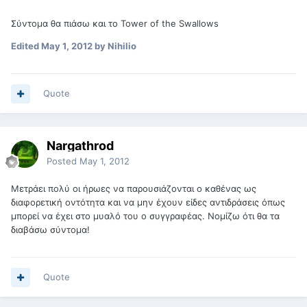
Σύντομα θα πιάσω και το Tower of the Swallows
Edited
May 1, 2012
by Nihilio
Quote
Nargathrod
Posted
May 1, 2012
Μετράει πολύ οι ήρωες να παρουσιάζονται ο καθένας ως
διαφορετική οντότητα και να μην έχουν είδες αντιδράσεις όπως
μπορεί να έχει στο μυαλό του ο συγγραφέας. Νομίζω ότι θα τα
διαβάσω σύντομα!
Quote