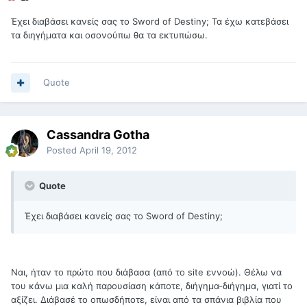
Έχει διαβάσει κανείς σας το Sword of Destiny; Τα έχω κατεβάσει
τα διηγήματα και οσονούπω θα τα εκτυπώσω.
Quote
Cassandra Gotha
Posted
April 19, 2012
Quote
Έχει διαβάσει κανείς σας το Sword of Destiny;
Ναι, ήταν το πρώτο που διάβασα (από το site εννοώ). Θέλω να
του κάνω μια καλή παρουσίαση κάποτε, διήγημα-διήγημα, γιατί το
αξίζει. Διάβασέ το οπωσδήποτε, είναι από τα σπάνια βιβλία που