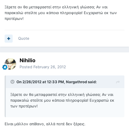
Ξέρετε αν θα μεταφραστεί στην ελληνική γλώσσα; Αν ναι
παρακαλώ στείλτε μου κάποια πληροφορία! Ευχαριστώ εκ των
προτέρων!
Quote
Nihilio
Posted
February 26, 2012
On 2/26/2012 at 12:33 PM, Nargathrod said:
Ξέρετε αν θα μεταφραστεί στην ελληνική γλώσσα; Αν ναι
παρακαλώ στείλτε μου κάποια πληροφορία! Ευχαριστώ εκ
των προτέρων!
Είναι μάλλον απίθανο, αλλά ποτέ δεν ξέρεις.