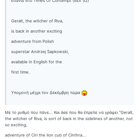
επάνω στο Times Of Contempt (σελ 52)
Geralt, the witcher of Riva,
is back in another exciting
adventure from Polish
superstar Andrzej Sapkowski,
available in English for the
first time.
Υπομονή μέχρι τον Δεκέμβρη τώρα
Με το ρυθμό που πάνε... Και άσε που θα έπρεπε να γράφει "Geralt,
the witcher of Riva, is sort of back in the sidelines of another, not
so exciting,
adventure of Ciri the lion cub of Cinthra...