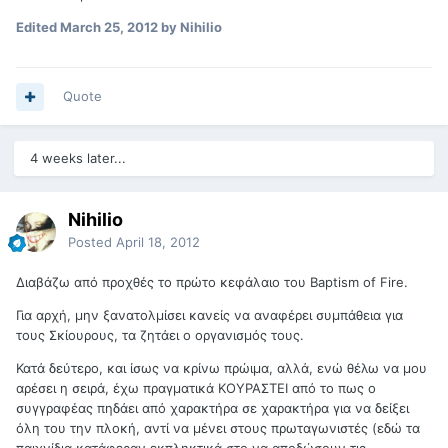
Edited
March 25, 2012
by Nihilio
Quote
4 weeks later...
Nihilio
Posted
April 18, 2012
Διαβάζω από προχθές το πρώτο κεφάλαιο του Baptism of Fire.
Για αρχή, μην ξανατολμίσει κανείς να αναφέρει συμπάθεια για
τους Σκίουρους, τα ζητάει ο οργανισμός τους.
Κατά δεύτερο, και ίσως να κρίνω πρώιμα, αλλά, ενώ θέλω να μου
αρέσει η σειρά, έχω πραγματικά ΚΟΥΡΑΣΤΕΙ από το πως ο
συγγραφέας πηδάει από χαρακτήρα σε χαρακτήρα για να δείξει
όλη του την πλοκή, αντί να μένει στους πρωταγωνιστές (εδώ τα