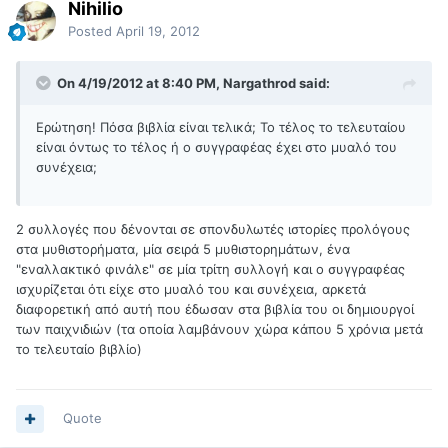
Nihilio
Posted
April 19, 2012
On 4/19/2012 at 8:40 PM, Nargathrod said:
Ερώτηση! Πόσα βιβλία είναι τελικά; Το τέλος το τελευταίου
είναι όντως το τέλος ή ο συγγραφέας έχει στο μυαλό του
συνέχεια;
2 συλλογές που δένονται σε σπονδυλωτές ιστορίες προλόγους
στα μυθιστορήματα, μία σειρά 5 μυθιστορημάτων, ένα
"εναλλακτικό φινάλε" σε μία τρίτη συλλογή και ο συγγραφέας
ισχυρίζεται ότι είχε στο μυαλό του και συνέχεια, αρκετά
διαφορετική από αυτή που έδωσαν στα βιβλία του οι δημιουργοί
των παιχνιδιών (τα οποία λαμβάνουν χώρα κάπου 5 χρόνια μετά
το τελευταίο βιβλίο)
Quote