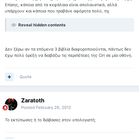
Επίσης, κάποια από τα κεφάλαια είναι απολαυστικά, αλλά
υπάρχουν και κάποια που τραβάνε αφόρητα πολύ, πχ
Reveal hidden contents
Δεν ξέρω αν τα επόμενα 3 βιβλία διαφοροποιούνται, πάντως δεν
έχω πολύ όρεξη να διαβάζω τις περιπέτειες της Ciri σε μία οθόνη.
Quote
Zaratoth
Posted
February 26, 2012
Το εκτύπωσες ή το διάβασες στον υπολογιστή;