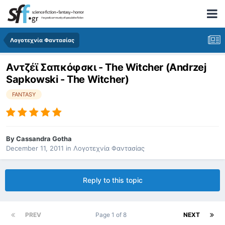
Λογοτεχνία Φαντασίας
Αντζέϊ Σαπκόφσκι - The Witcher (Andrzej
Sapkowski - The Witcher)
FANTASY
By
Cassandra Gotha
December 11, 2011
in
Λογοτεχνία Φαντασίας
Reply to this topic
PREV
Page 1 of 8
NEXT