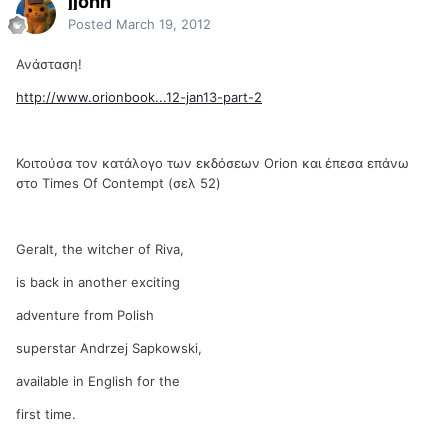
jjohn
Posted
March 19, 2012
Ανάσταση!
http://www.orionbook...12-jan13-part-2
Κοιτούσα τον κατάλογο των εκδόσεων Orion και έπεσα επάνω
στο Times Of Contempt (σελ 52)
Geralt, the witcher of Riva,
is back in another exciting
adventure from Polish
superstar Andrzej Sapkowski,
available in English for the
first time.