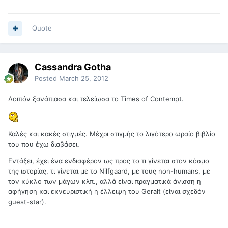
Quote
Cassandra Gotha
Posted
March 25, 2012
Λοιπόν ξανάπιασα και τελείωσα το Times of Contempt.
Καλές και κακές στιγμές. Μέχρι στιγμής το λιγότερο ωραίο βιβλίο
του που έχω διαβάσει.
Εντάξει, έχει ένα ενδιαφέρον ως προς το τι γίνεται στον κόσμο
της ιστορίας, τι γίνεται με το Nilfgaard, με τους non-humans, με
τον κύκλο των μάγων κλπ., αλλά είναι πραγματικά άνισση η
αφήγηση και εκνευριστική η έλλειψη του Geralt (είναι σχεδόν
guest-star).