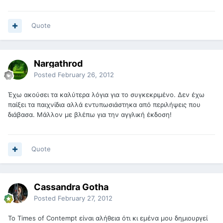
Quote
Nargathrod
Posted
February 26, 2012
Έχω ακούσει τα καλύτερα λόγια για το συγκεκριμένο. Δεν έχω
παίξει τα παιχνίδια αλλά εντυπωσιάστηκα από περιλήψεις που
διάβασα. Μάλλον με βλέπω για την αγγλική έκδοση!
Quote
Cassandra Gotha
Posted
February 27, 2012
Το Times of Contempt είναι αλήθεια ότι κι εμένα μου δημιουργεί