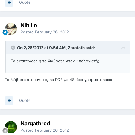
Quote
Nihilio
Posted
February 26, 2012
On 2/26/2012 at 9:54 AM, Zaratoth said:
Το εκτύπωσες ή το διάβασες στον υπολογιστή;
Το διάβασα στο κινητό, σε PDF με 48-άρα γραμματοσειρά.
Quote
Nargathrod
Posted
February 26, 2012