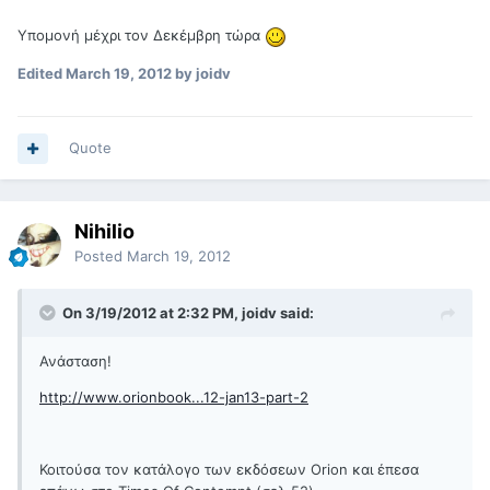
Υπομονή μέχρι τον Δεκέμβρη τώρα
Edited
March 19, 2012
by joidv
Quote
Nihilio
Posted
March 19, 2012
On 3/19/2012 at 2:32 PM, joidv said:
Ανάσταση!
http://www.orionbook...12-jan13-part-2
Κοιτούσα τον κατάλογο των εκδόσεων Orion και έπεσα