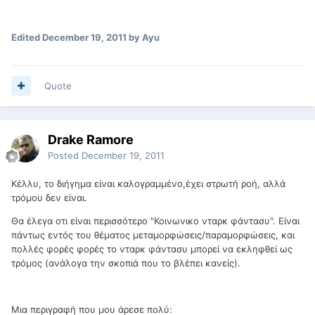
Edited
December 19, 2011
by Ayu
Quote
Drake Ramore
Posted
December 19, 2011
Κέλλυ, το διήγημα είναι καλογραμμένο,έχει στρωτή ροή, αλλά
τρόμου δεν είναι.
Θα έλεγα οτι είναι περισσότερο "Κοινωνικο νταρκ φάντασυ". Είναι
πάντως εντός του θέματος μεταμορφώσεις/παραμορφώσεις, και
πολλές φορές φορές το νταρκ φάντασυ μπορεί να εκληφθεί ως
τρόμος (ανάλογα την σκοπιά που το βλέπει κανείς).
Μια περιγραφή που μου άρεσε πολύ: