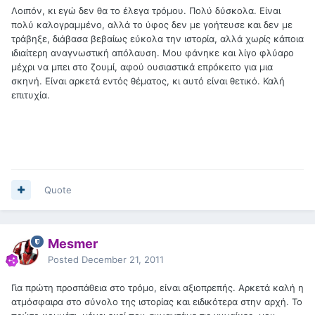
Λοιπόν, κι εγώ δεν θα το έλεγα τρόμου. Πολύ δύσκολα. Είναι
πολύ καλογραμμένο, αλλά το ύφος δεν με γοήτευσε και δεν με
τράβηξε, διάβασα βεβαίως εύκολα την ιστορία, αλλά χωρίς κάποια
ιδιαίτερη αναγνωστική απόλαυση. Μου φάνηκε και λίγο φλύαρο
μέχρι να μπει στο ζουμί, αφού ουσιαστικά επρόκειτο για μια
σκηνή. Είναι αρκετά εντός θέματος, κι αυτό είναι θετικό. Καλή
επιτυχία.
Quote
Mesmer
Posted
December 21, 2011
Για πρώτη προσπάθεια στο τρόμο, είναι αξιοπρεπής. Αρκετά καλή η
ατμόσφαιρα στο σύνολο της ιστορίας και ειδικότερα στην αρχή. Το