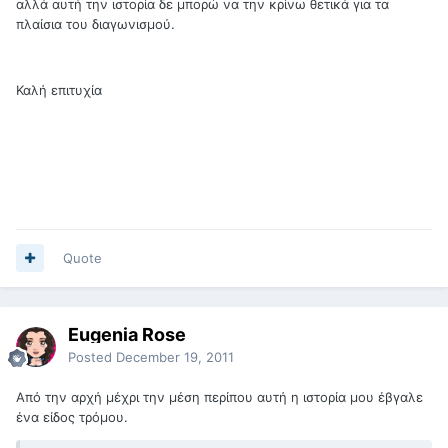
αλλά αυτή την ιστορία δε μπορώ να την κρίνω θετικά για τα
πλαίσια του διαγωνισμού.
Καλή επιτυχία
Quote
Eugenia Rose
Posted
December 19, 2011
Από την αρχή μέχρι την μέση περίπου αυτή η ιστορία μου έβγαλε
ένα είδος τρόμου.