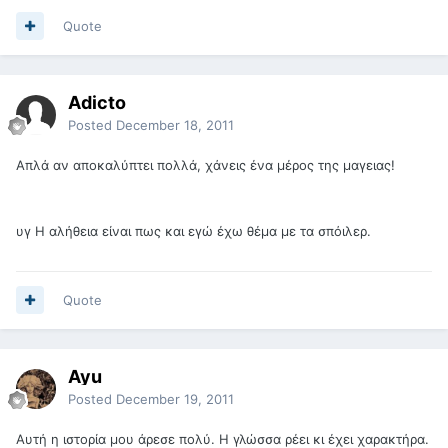
Quote
Adicto
Posted
December 18, 2011
Απλά αν αποκαλύπτει πολλά, χάνεις ένα μέρος της μαγειας!
υγ Η αλήθεια είναι πως και εγώ έχω θέμα με τα σπόιλερ.
Quote
Ayu
Posted
December 19, 2011
Αυτή η ιστορία μου άρεσε πολύ. Η γλώσσα ρέει κι έχει χαρακτήρα.