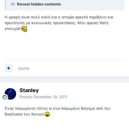
Reveal hidden contents
Η γραφή είναι πολύ καλή και η ιστορία αρκετά παράξενη και
πρωτότυπη με κοινωνικές προεκτάσεις. Μου άρεσε! Καλή
επιτυχία!
Quote
Stanley
Posted
December 19, 2011
Ένας παγωμένος τίτλος κι ένα παγωμένο διήγημα από την
Βασίλισσα του Χιονιού