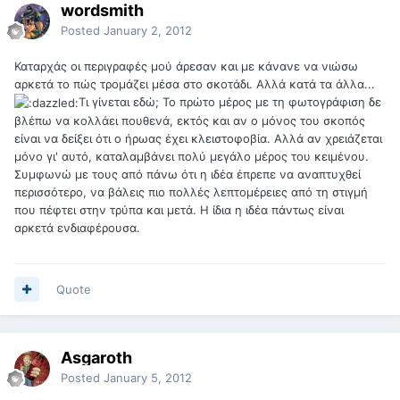
wordsmith
Posted
January 2, 2012
Καταρχάς οι περιγραφές μού άρεσαν και με κάνανε να νιώσω
αρκετά το πώς τρομάζει μέσα στο σκοτάδι. Αλλά κατά τα άλλα...
Τι γίνεται εδώ; Το πρώτο μέρος με τη φωτογράφιση δε
βλέπω να κολλάει πουθενά, εκτός και αν ο μόνος του σκοπός
είναι να δείξει ότι ο ήρωας έχει κλειστοφοβία. Αλλά αν χρειάζεται
μόνο γι' αυτό, καταλαμβάνει πολύ μεγάλο μέρος του κειμένου.
Συμφωνώ με τους από πάνω ότι η ιδέα έπρεπε να αναπτυχθεί
περισσότερο, να βάλεις πιο πολλές λεπτομέρειες από τη στιγμή
που πέφτει στην τρύπα και μετά. Η ίδια η ιδέα πάντως είναι
αρκετά ενδιαφέρουσα.
Quote
Asgaroth
Posted
January 5, 2012