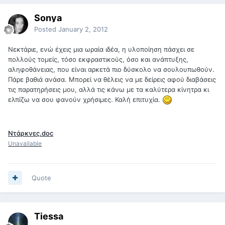
Sonya
Posted
January 2, 2012
Νεκτάριε, ενώ έχεις μια ωραία ιδέα, η υλοποίηση πάσχει σε
πολλούς τομείς, τόσο εκφραστικούς, όσο και ανάπτυξης,
αληφοθάνειας, που είναι αρκετά πιο δύσκολο να σουλουπωθούν.
Πάρε βαθιά ανάσα. Μπορεί να θέλεις να με δείρεις αφού διαβάσεις
τις παρατηρήσεις μου, αλλά τις κάνω με τα καλύτερα κίνητρα κι
ελπίζω να σου φανούν χρήσιμες. Καλή επιτυχία.
Ντάρκνες.doc
Unavailable
Quote
Tiessa