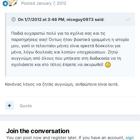
Posted
January 7, 2012
On 1/7/2012 at 3:46 PM, niceguy0973 said:
Παιδιά ευχαριστώ πολύ για τα σχόλια σας και τις
παρατηρήσεις σας! Όντως ήταν βιαστικά γραμμένη η ιστορία
μου, γιατί οι τελευταίοι μήνες είναι αρκετά δύσκολοι για
μένα, λόγω δουλειάς και λοιπών υποχρεώσεων. Ζητώ
συγγνώμη από όλους που μπήκατε στη διαδικασία να τη
σχολιάσετε και στο τέλος έπρεπε να ακυρωθεί!
Κανένας λόγος να ζητάς συγνώμη, ανθρώπινα είναι αυτά.
Quote
Join the conversation
You can post now and register later. If you have an account,
sign