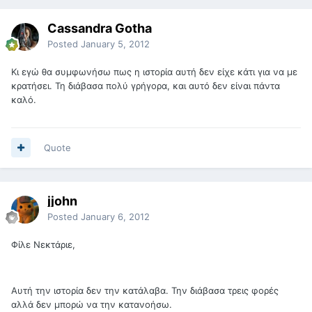
Cassandra Gotha
Posted
January 5, 2012
Κι εγώ θα συμφωνήσω πως η ιστορία αυτή δεν είχε κάτι για να με
κρατήσει. Τη διάβασα πολύ γρήγορα, και αυτό δεν είναι πάντα
καλό.
Quote
jjohn
Posted
January 6, 2012
Φίλε Νεκτάριε,
Αυτή την ιστορία δεν την κατάλαβα. Την διάβασα τρεις φορές
αλλά δεν μπορώ να την κατανοήσω.