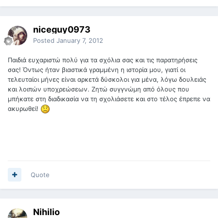
niceguy0973
Posted
January 7, 2012
Παιδιά ευχαριστώ πολύ για τα σχόλια σας και τις παρατηρήσεις
σας! Όντως ήταν βιαστικά γραμμένη η ιστορία μου, γιατί οι
τελευταίοι μήνες είναι αρκετά δύσκολοι για μένα, λόγω δουλειάς
και λοιπών υποχρεώσεων. Ζητώ συγγνώμη από όλους που
μπήκατε στη διαδικασία να τη σχολιάσετε και στο τέλος έπρεπε να
ακυρωθεί!
Quote
Nihilio