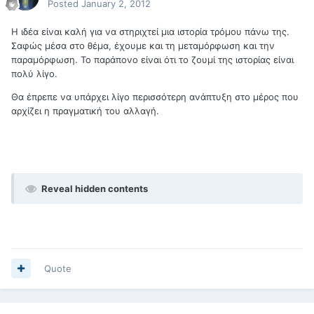
Posted
January 2, 2012
Η ιδέα είναι καλή για να στηριχτεί μια ιστορία τρόμου πάνω της.
Σαφώς μέσα στο θέμα, έχουμε και τη μεταμόρφωση και την
παραμόρφωση. Το παράπονο είναι ότι το ζουμί της ιστορίας είναι
πολύ λίγο.
Θα έπρεπε να υπάρχει λίγο περισσότερη ανάπτυξη στο μέρος που
αρχίζει η πραγματική του αλλαγή.
Reveal hidden contents
Quote