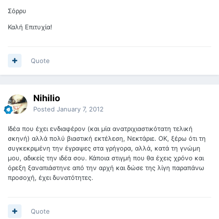
Σόρρυ
Καλή Επιτυχία!
Quote
Nihilio
Posted
January 7, 2012
Ιδέα που έχει ενδιαφέρον (και μία ανατριχιαστικότατη τελική
σκηνή) αλλά πολύ βιαστική εκτέλεση, Νεκτάριε. ΟΚ, ξέρω ότι τη
συγκεκριμένη την έγραψες στα γρήγορα, αλλά, κατά τη γνώμη
μου, αδικείς την ιδέα σου. Κάποια στιγμή που θα έχεις χρόνο και
όρεξη ξαναπιάστηνε από την αρχή και δώσε της λίγη παραπάνω
προσοχή, έχει δυνατότητες.
Quote