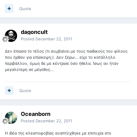
Quote
dagoncult
Posted
December 22, 2011
Δεν έπιασα το τέλος (τι συμβαίνει με τους παιδικούς του φίλους
που ήρθαν για επίσκεψη;). Δεν ξέρω... είχε το κατάλληλο
περιβάλλον, όμως δε με κέντρισε όσο ήθελα. Ίσως αν ήταν
μεγαλύτερη σε μέγεθος...
Quote
Oceanborn
Posted
December 22, 2011
H ιδέα της κλειστοφοβίας αναπτύχθηκε με επιτυχία στο