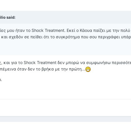
lio said:
ίες μου ήταν το Shock Treatment. Εκεί ο Κάουα παίζει με την πολύ
και σχεδόν σε πείθει ότι το συγκρότημα που σου περιγράφει υπάρ
ς, και για το Shock Treatment δεν μπορώ να συμφωνήσω περισσότ
επέμεινα όταν δεν το βρήκα με την πρώτη...
.