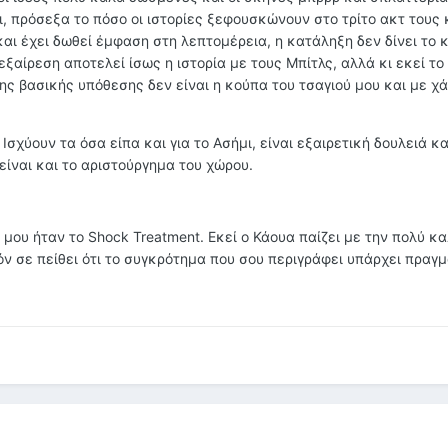
, πρόσεξα το πόσο οι ιστορίες ξεφουσκώνουν στο τρίτο ακτ τους 
 και έχει δωθεί έμφαση στη λεπτομέρεια, η κατάληξη δεν δίνει το 
αίρεση αποτελεί ίσως η ιστορία με τους Μπίτλς, αλλά κι εκεί το
ης βασικής υπόθεσης δεν είναι η κούπα του τσαγιού μου και με χ
 Ισχύουν τα όσα είπα και για το Ασήμι, είναι εξαιρετική δουλειά κα
είναι και το αριστούργημα του χώρου.
ς μου ήταν το Shock Treatment. Εκεί ο Κάουα παίζει με την πολύ κ
ν σε πείθει ότι το συγκρότημα που σου περιγράφει υπάρχει πραγμ