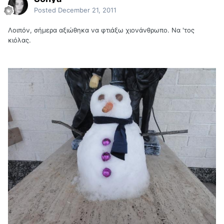
Posted
December 21, 2011
Λοιπόν, σήμερα αξιώθηκα να φτιάξω χιονάνθρωπο. Να 'τος
κιόλας.