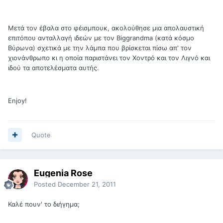
Μετά τον έβαλα στο φέισμπουκ, ακολούθησε μια απολαυστική
επιτόπου ανταλλαγή ιδεών με τον Biggrandma (κατά κόσμο
Βύρωνα) σχετικά με την λάμπα που βρίσκεται πίσω απ' τον
χιονάνθρωπο κι η οποία παριστάνει τον Χοντρό και τον Λιγνό και
ιδού τα αποτελέσματα αυτής.
Enjoy!
Quote
Eugenia Rose
Posted
December 21, 2011
Καλέ πουν' το διήγημα;