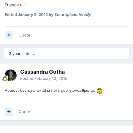
Ευχαριστώ!
Edited
January 5, 2012
by Σουσαμένια Άνοιξη
Quote
3 years later...
Cassandra Gotha
Posted
February 10, 2015
Λοιπόν, δεν έχω φτιάξει ποτέ μου χιονάνθρωπο.
Quote