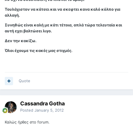
Τουλάχιστον να κάτσει και να σκεφτει κανα καλό κόλπο για
αλλαγή.
Συνηθώς είναι καλή με κάτι τέτοια, απλά τώρα τελευταία και
αυτή εχει βαλτώσει λιγο.
Δεν την κακίζω.
Όλοι έχουμε τις κακές μας στιγμές.
Quote
Cassandra Gotha
Posted
January 5, 2012
Καλώς ήρθες στο forum.