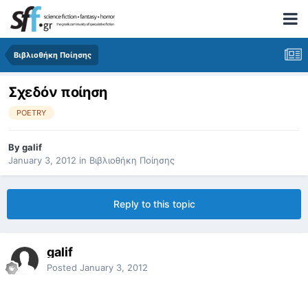
Βιβλιοθήκη Ποίησης
Σχεδόν ποίηση
POETRY
By
galif
January 3, 2012
in
Βιβλιοθήκη Ποίησης
Reply to this topic
galif
Posted
January 3, 2012