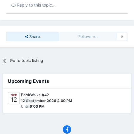
Reply to this topic...
Share
Followers
0
Go to topic listing
Upcoming Events
BookWalks #42
SEP
12
0
12 September 2026 4:00 PM
Until
6:00 PM