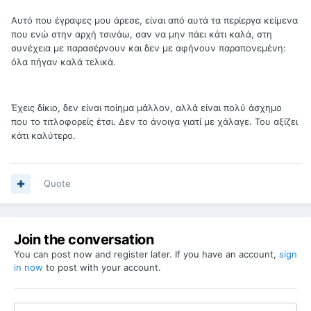
Αυτό που έγραψες μου άρεσε, είναι από αυτά τα περίεργα κείμενα
που ενώ στην αρχή τσινάω, σαν να μην πάει κάτι καλά, στη
συνέχεια με παρασέρνουν και δεν με αφήνουν παραπονεμένη:
όλα πήγαν καλά τελικά.
Έχεις δίκιο, δεν είναι ποίημα μάλλον, αλλά είναι πολύ άσχημο
που το τιτλοφορείς έτσι. Δεν το άνοιγα γιατί με χάλαγε. Του αξίζει
κάτι καλύτερο.
Quote
Join the conversation
You can post now and register later. If you have an account,
sign
in now
to post with your account.