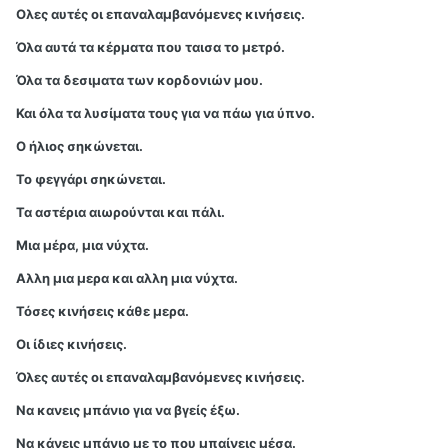
Ολες αυτές οι επαναλαμβανόμενες κινήσεις.
Όλα αυτά τα κέρματα που ταισα το μετρό.
Όλα τα δεσιματα των κορδονιών μου.
Και όλα τα λυσίματα τους για να πάω για ύπνο.
Ο ήλιος σηκώνεται.
Το φεγγάρι σηκώνεται.
Τα αστέρια αιωρούνται και πάλι.
Μια μέρα, μια νύχτα.
Αλλη μια μερα και αλλη μια νύχτα.
Τόσες κινήσεις κάθε μερα.
Οι ίδιες κινήσεις.
Όλες αυτές οι επαναλαμβανόμενες κινήσεις.
Να κανεις μπάνιο για να βγείς έξω.
Να κάνεις μπάνιο με το που μπαίνεις μέσα.