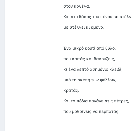
στον καθένα.
Και στο δάσος του πόνου σε στέλν
με στέλνει κι εμένα.
Ένα μικρό κουτί από ξύλο,
που κοιτάς και δακρύζεις,
κι ένα λεπτό ασημένιο κλειδί,
υπό τη σκέπη των φύλλων,
κρατάς.
Και τα πόδια πονάνε στις πέτρες,
που μαθαίνεις να περπατάς.