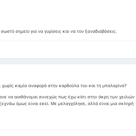
 σωστό σημείο για να γυρίσεις και να τον ξαναδιαβάσεις.
 χωρίς καμία αναφορά στην καρδούλα του και τη μπαλαρίνα?
ανε να αισθάνομαι συνεχώς πως έχω κάτι στην άκρη των χειλιών
ξεχνάω όμως είναι εκεί. Με μελαγχόλησε, αλλά είναι μια σκληρή