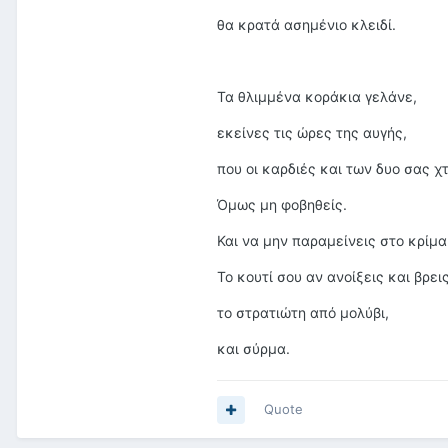
θα κρατά ασημένιο κλειδί.
Τα θλιμμένα κοράκια γελάνε,
εκείνες τις ώρες της αυγής,
που οι καρδιές και των δυο σας χ
Όμως μη φοβηθείς.
Και να μην παραμείνεις στο κρίμα
Το κουτί σου αν ανοίξεις και βρεις
το στρατιώτη από μολύβι,
και σύρμα.
Quote