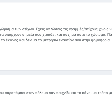
 χώρισμα των στίχων. Εχεις απλώσεις τις γραμμές/στίχους χωρίς ν
τα υπάρχουν σημεία που χτυπάει και άσχημα αυτό το χώρισμα. Π
το έκανες και δεν θα το μετρήσω εναντίον σου στην ψηφοφορία.
που παραπέμπει στον πόλεμο σαν παιχνίδι και το κάνει με τρόπο μ