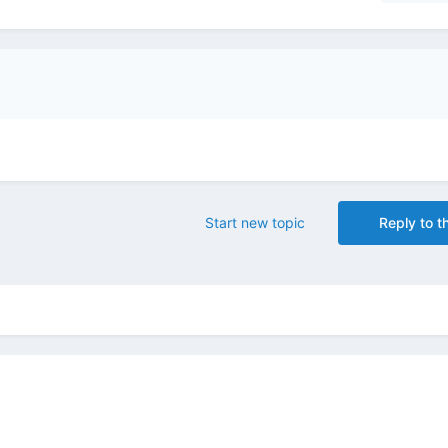
Start new topic
Reply to th