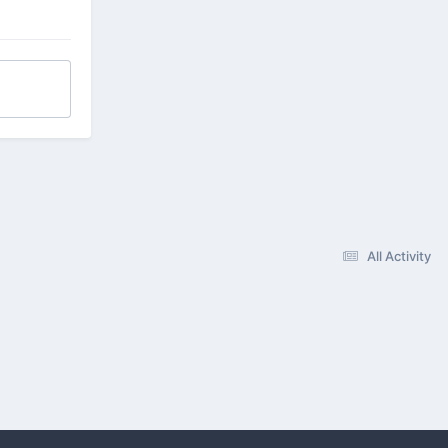
All Activity