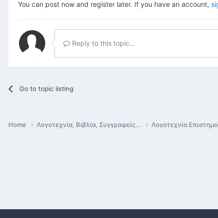
You can post now and register later. If you have an account,
si
Reply to this topic...
Go to topic listing
Home
Λογοτεχνία, Βιβλία, Συγγραφείς...
Λογοτεχνία Επιστημ