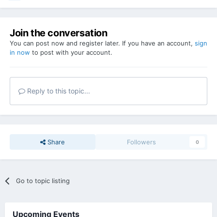
Join the conversation
You can post now and register later. If you have an account,
sign
in now
to post with your account.
Reply to this topic...
Share
Followers
0
Go to topic listing
Upcoming Events