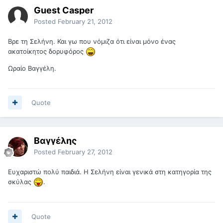
Guest Casper
Posted
February 21, 2012
Βρε τη Σελήνη. Και γω που νόμιζα ότι είναι μόνο ένας
ακατοίκητος δορυφόρος
Ωραίο Βαγγέλη.
Quote
Βαγγέλης
Posted
February 27, 2012
Ευχαριστώ πολύ παιδιά. Η Σελήνη είναι γενικά στη κατηγορία της
σκύλας
.
Quote