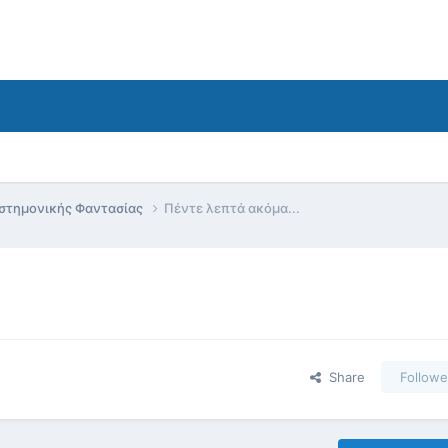
ιστημονικής Φαντασίας
Πέντε λεπτά ακόμα...
Share
Followe