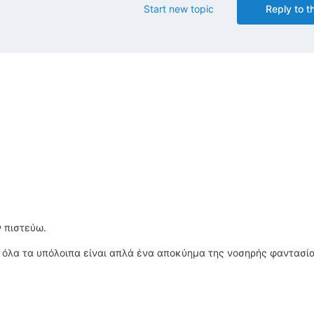
Start new topic
Reply to th
ν πιστεύω.
ό, όλα τα υπόλοιπα είναι απλά ένα αποκύημα της νοσηρής φαντασίας