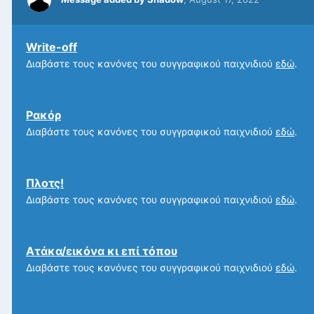
Write-off
Διαβάστε τους κανόνες του συγγραφικού παιχνιδιού
εδώ
.
Ρακόρ
Διαβάστε τους κανόνες του συγγραφικού παιχνιδιού
εδώ
.
Πλοτς!
Διαβάστε τους κανόνες του συγγραφικού παιχνιδιού
εδώ
.
Ατάκα/εικόνα κι επί τόπου
Διαβάστε τους κανόνες του συγγραφικού παιχνιδιού
εδώ
.