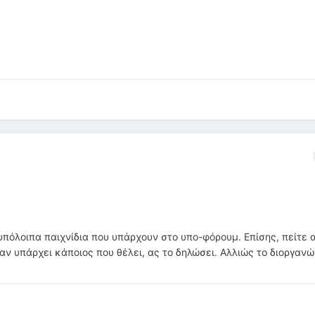
α υπόλοιπα παιχνίδια που υπάρχουν στο υπο-φόρουμ. Επίσης, πείτε 
αν υπάρχει κάποιος που θέλει, ας το δηλώσει. Αλλιώς το διοργαν