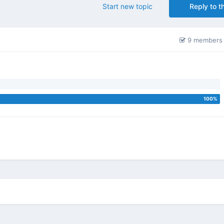
Start new topic
Reply to th
9 members 