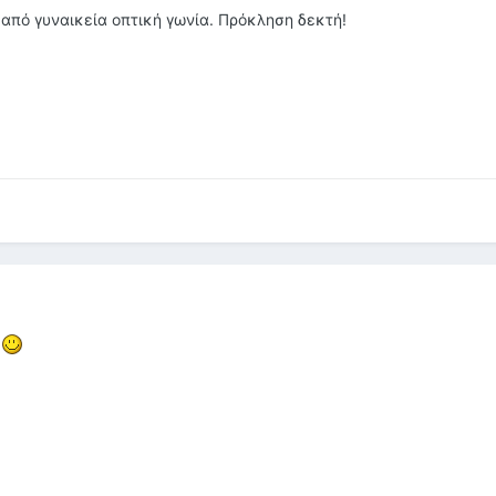
 από γυναικεία οπτική γωνία. Πρόκληση δεκτή!
.