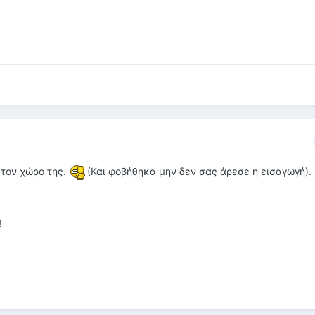
 τον χώρο της.
(Και φοβήθηκα μην δεν σας άρεσε η εισαγωγή).
!