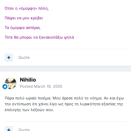
Όταν η «όμορφη» πόλη,
Πάψει να μου κρύβει
Τα όμορφα αστέρια,
Τότε θα μπορώ να ξανακοιτάξω ψηλά
Quote
Nihilio
Posted
March 19, 2005
Πάρα πολύ ωραίο ποιήμα. Μου άρεσε πολύ το νόημα. Αν και έχω
την εντύπωση ότι χάνει λίγο ως προς τη λυρικότητα εξαιτίας της
επιλογής των λέξεών σου.
Quote