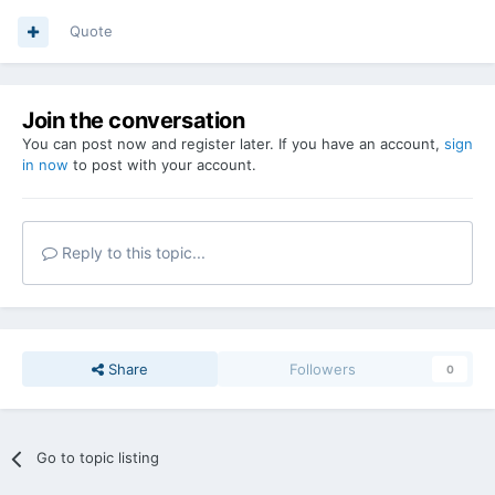
Quote
Join the conversation
You can post now and register later. If you have an account,
sign
in now
to post with your account.
Reply to this topic...
Share
Followers
0
Go to topic listing