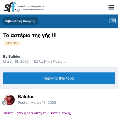
Βιβλιοθήκη Ποίησης
Τα αστέρια της γής !!!
POETRY
By
Balidor
March 18, 2005
in
Βιβλιοθήκη Ποίησης
Reply to this topic
Balidor
Posted
March 18, 2005
Κοιτάω από ψηλά αυτή την μάταιη πόλη,