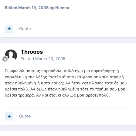
Edited
March 19, 2005
by Nienna
Quote
Throgos
Posted
March 20, 2005
Συμφωνώ με τους παραπάνω. Απλά έχω μια παρατήρηση: η
επανάληψη της λέξης "αστέρια" από μία φορά σε κάθε στροφή
ήταν ηθελημένη ή κατά λάθος; Αν ήταν κατα λάθος τότε δε μου
αρέσει πολύ. Αν όμως ήταν ηθελημένη τότε το ποιήμα σου μου
αρέσει τρομερά. Αν και έτσι κι αλλιώς μου αρέσει πολύ.
Quote