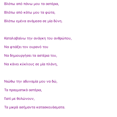
Βλέπω από πάνω μου τα αστέρια,
Βλέπω από κάτω μου τα φώτα,
Βλέπω εμένα ανάμεσα σε μία δύνη.
Καταλαβαίνω την ανάγκη του ανθρώπου,
Να φτιάξει τον ουρανό του
Να δημιουργήσει τα αστέρια του,
Να κάνει κύκλους σε μία πλάνη,
Νιώθω την αδυναμία μου να δώ,
Τα πραγματικά αστέρια,
Γιατί με θολώνουν,
Τα μικρά ασήμαντα κατασκευάσματα.