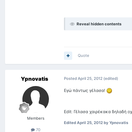
Reveal hidden contents
Quote
Ypnovatis
Posted
April 25, 2012
(edited)
Εγώ πάντως γέλασα!
Edit: Γέλασα χαιρέκακα δηλαδή οχ
Members
Edited
April 25, 2012
by Ypnovatis
70