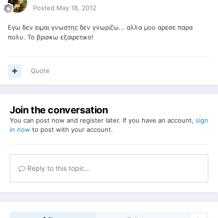
Posted
May 18, 2012
Εγω δεν ειμαι γνωστης δεν γνωριζω... αλλα μου αρεσε παρα
πολυ. Το βρισκω εξαιρετικο!
Quote
Join the conversation
You can post now and register later. If you have an account,
sign
in now
to post with your account.
Reply to this topic...