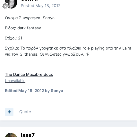
Posted
May 18, 2012
Όνομα Συγγραφέα: Sonya
Είδος: dark fantasy
Στίχοι: 21
Σχόλια: Το παρόν γράφτηκε στα πλαίσια role playing από την Laira
για τον Gilthanas. Οι γνώστες γνωρίζουν. :Ρ
The Dance Macabre.docx
Unavailable
Edited
May 18, 2012
by Sonya
Quote
laas7