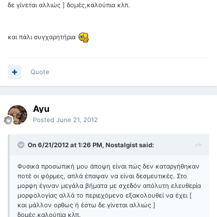
δε γίνεται αλλιώς ] δομές,καλούπια κλπ.
και πάλι συγχαρητήρια
Quote
Ayu
Posted
June 21, 2012
On 6/21/2012 at 1:26 PM, Nostalgist said:
Φυσικά προσωπική μου άποψη είναι πώς δεν καταργήθηκαν
ποτέ οι φόρμες, απλά έπαψαν να είναι δεσμευτικές. Στο
μορφη έγιναν μεγάλα βήματα με σχεδόν απόλυτη ελευθερία
μορφολογίας αλλά το περιεχόμενο εξακολουθεί να έχει [
και μάλλον ορθως ή έστω δε γίνεται αλλιώς ]
δομές,καλούπια κλπ.