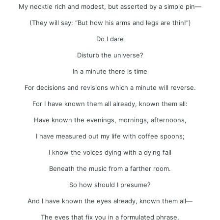
My necktie rich and modest, but asserted by a simple pin—
(They will say: “But how his arms and legs are thin!”)
Do I dare
Disturb the universe?
In a minute there is time
For decisions and revisions which a minute will reverse.
For I have known them all already, known them all:
Have known the evenings, mornings, afternoons,
I have measured out my life with coffee spoons;
I know the voices dying with a dying fall
Beneath the music from a farther room.
So how should I presume?
And I have known the eyes already, known them all—
The eyes that fix you in a formulated phrase,