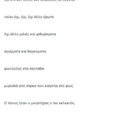
νεύει όχι, όχι, όχι άλλο έρωτα
όχι άλλο μιλιές και ψιθυρίσματα
αγγίγματα και δαγκώματα
φωνούλες στα σκοτάδια
μυρωδιά από σάρκα που καίγεται στο φως.
Ο πόνος ήταν ο μνηστήρας ο πιο εκλεκτός