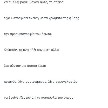
να συλλαμβάνει μόνον αυτό, το άπειρο
είχε ζωγραφίσει εκείνη με τα χρώματα της φύσης
την προσωπογραφία του έρωτα.
Καθιστός, το ένα πόδι πάνω στ’ άλλο
βαστώντας μια κούπα καφέ
πρωινός, λίγο μουτρωμένος, λίγο χαμογελαστός
να βγαίνει ζεστός απ’ τα πούπουλα του ύπνου.