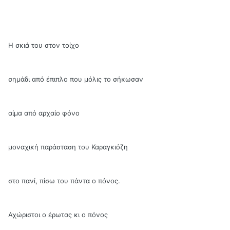
Η σκιά του στον τοίχο
σημάδι από έπιπλο που μόλις το σήκωσαν
αίμα από αρχαίο φόνο
μοναχική παράσταση του Καραγκιόζη
στο πανί, πίσω του πάντα ο πόνος.
Αχώριστοι ο έρωτας κι ο πόνος