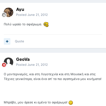
Ayu
Posted
June 21, 2012
Πολύ ωραίο το αφιέρωμα.
Quote
GeoVa
Posted
June 21, 2012
O μοντερνισμός, και στη Λογοτεχνία και στη Μουσική και στις
Τέχνες γενικότερα, είναι ένα απ' τα πιο αγαπημένα μου κινήματα!
Μπράβο, μου άρεσε κι εμένα το αφιέρωμα!