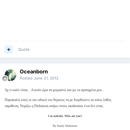
Quote
Oceanborn
Posted
June 21, 2012
Αχ τι καλό τόπικ... Λοιπόν ώρα να μοιραστώ και γω τα αγαπημένα μου...
Παρακαλώ εσείς οι πιο ειδικοί του θέματος να με διορθώσετε αν κάνω λάθος
παράθεση. Νομίζω η Dickinson ανήκει στους modernists έτσι δεν είναι;
I m nobody. Who are you?
By Emily Dickinson