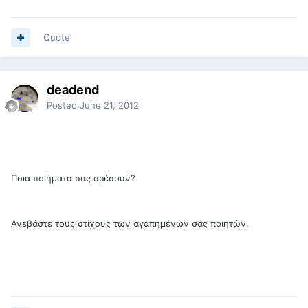
Quote
deadend
Posted
June 21, 2012
Ποια ποιήματα σας αρέσουν?
Ανεβάστε τους στίχους των αγαπημένων σας ποιητών.