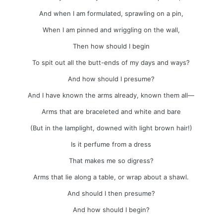
And when I am formulated, sprawling on a pin,
When I am pinned and wriggling on the wall,
Then how should I begin
To spit out all the butt-ends of my days and ways?
And how should I presume?
And I have known the arms already, known them all—
Arms that are braceleted and white and bare
(But in the lamplight, downed with light brown hair!)
Is it perfume from a dress
That makes me so digress?
Arms that lie along a table, or wrap about a shawl.
And should I then presume?
And how should I begin?