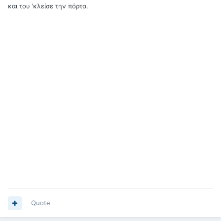
και του ’κλείσε την πόρτα.
Quote