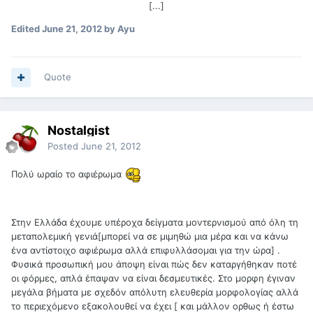
[...]
Edited
June 21, 2012
by Ayu
Quote
Nostalgist
Posted
June 21, 2012
Πολύ ωραίο το αφιέρωμα
Στην Ελλάδα έχουμε υπέροχα δείγματα μοντερνισμού από όλη τη
μεταπολεμική γενιά[μπορεί να σε μιμηθώ μια μέρα και να κάνω
ένα αντίστοιχο αφιέρωμα αλλά επιφυλλάσομαι για την ώρα] .
Φυσικά προσωπική μου άποψη είναι πώς δεν καταργήθηκαν ποτέ
οι φόρμες, απλά έπαψαν να είναι δεσμευτικές. Στο μορφη έγιναν
μεγάλα βήματα με σχεδόν απόλυτη ελευθερία μορφολογίας αλλά
το περιεχόμενο εξακολουθεί να έχει [ και μάλλον ορθως ή έστω