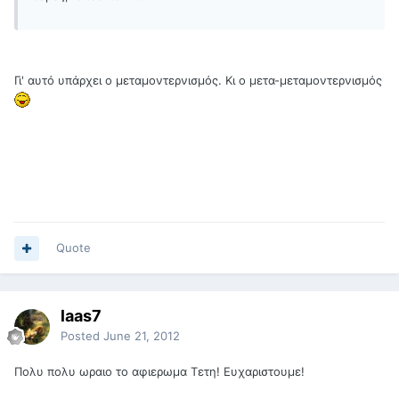
Γι' αυτό υπάρχει ο μεταμοντερνισμός. Κι ο μετα-μεταμοντερνισμός
Quote
laas7
Posted
June 21, 2012
Πολυ πολυ ωραιο το αφιερωμα Τετη! Ευχαριστουμε!