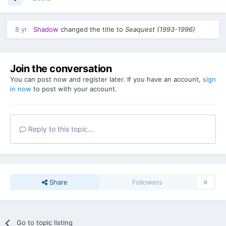
8 yr
Shadow
changed the title to
Seaquest (1993-1996)
Join the conversation
You can post now and register later. If you have an account,
sign
in now
to post with your account.
Reply to this topic...
Share
Followers
0
Go to topic listing