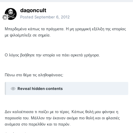
dagoncult
Posted
September 6, 2012
Μπερδεμένα κάπως τα πράγματα. Η μη γραμμική εξέλιξη της ιστορίας
με ψιλοέμπλεξε σε σημεία.
Ο λόγος βοήθησε την ιστορία να πάει αρκετά γρήγορα.
Πάνω στο θέμα τις αληθοφάνειας:
Reveal hidden contents
Δεν καλοέπιασα τι παίζει με το τέρας. Κάπως θολή μου φάνηκε η
παρουσία του. Μάλλον την έκαναν ακόμα πιο θολή και οι φλασιές
ανάμεσα στο παρελθόν και το παρόν.