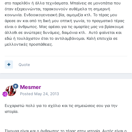
στο παρελθόν ή άλλα τεχνάσματα. Μπαίνεις σε μονοπάτια που
όταν εξερευνώνται, ταρακουνούν συθέμελα τη σημερινή
κοινωνία. Ενδοοικογενειακή βία, αιμομιξία κτλ. Το τέρας μου
άρεσε αν και από τη δική μου οπτική γωνία, το πραγματικό τέρας
είναι ο άνθρωπος. Μας αρέσει για τις αμαρτίες μας να βρίσκουμε
άλλοθι σε ανώτερες δυνάμεις, δαιμόνια κτλ. Αυτό φαίνεται και
εδώ ή τουλάχιστον έτσι το αντιλαμβάνομαι. Καλή επιτυχία σε
μελλοντικές προσπάθειες.
Quote
Mesmer
Posted
May 24, 2013
Ευχαριστώ πολύ για το σχόλιο και τις σημειώσεις σου για την
ιστορία.
Σίγουρα είναι
και
ο άνθρωπος το τέρας στην ιστορία. Αυτός είναι ο