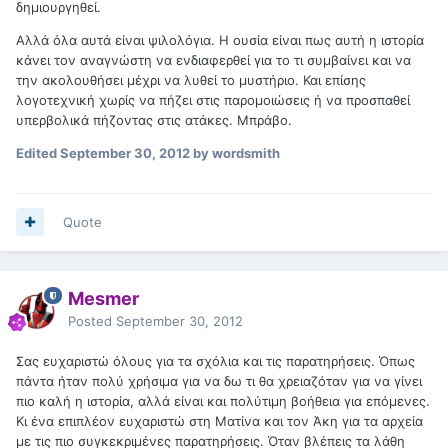
δημιουργηθεί.
Αλλά όλα αυτά είναι ψιλολόγια. Η ουσία είναι πως αυτή η ιστορία
κάνει τον αναγνώστη να ενδιαφερθεί για το τι συμβαίνει και να
την ακολουθήσει μέχρι να λυθεί το μυστήριο. Και επίσης
λογοτεχνική χωρίς να πήζει στις παρομοιώσεις ή να προσπαθεί
υπερβολικά πήζοντας στις ατάκες. Μπράβο.
Edited
September 30, 2012
by wordsmith
Quote
Mesmer
Posted
September 30, 2012
Σας ευχαριστώ όλους για τα σχόλια και τις παρατηρήσεις. Όπως
πάντα ήταν πολύ χρήσιμα για να δω τι θα χρειαζόταν για να γίνει
πιο καλή η ιστορία, αλλά είναι και πολύτιμη βοήθεια για επόμενες.
Κι ένα επιπλέον ευχαριστώ στη Ματίνα και τον Άκη για τα αρχεία
με τις πιο συγκεκριμένες παρατηρήσεις. Όταν βλέπεις τα λάθη