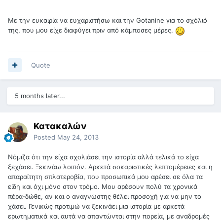
Με την ευκαιρία να ευχαριστήσω και την Gotanine για το σχόλιό
της, που μου είχε διαφύγει πριν από κάμποσες μέρες.
Quote
5 months later...
Κατακαλών
Posted
May 24, 2013
Νόμιζα ότι την είχα σχολιάσει την ιστορία αλλά τελικά το είχα
ξεχάσει. Ξεκινάω λοιπόν. Αρκετά σοκαριστικές λεπτομέρειες και η
απαραίτητη σπλατεροβία, που προσωπικά μου αρέσει σε όλα τα
είδη και όχι μόνο στον τρόμο. Μου αρέσουν πολύ τα χρονικά
πέρα-δώθε, αν και ο αναγνώστης θέλει προσοχή για να μην το
χάσει. Γενικώς προτιμώ να ξεκινάει μια ιστορία με αρκετά
ερωτηματικά και αυτά να απαντώνται στην πορεία, με αναδρομές