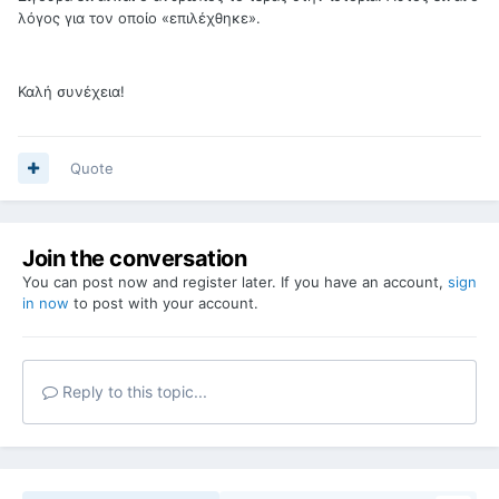
λόγος για τον οποίο «επιλέχθηκε».
Καλή συνέχεια!
Quote
Join the conversation
You can post now and register later. If you have an account,
sign
in now
to post with your account.
Reply to this topic...