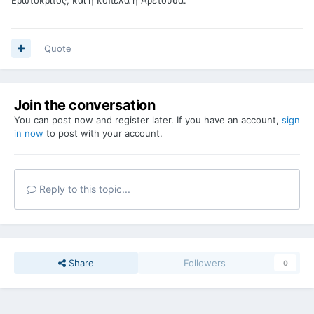
Quote
Join the conversation
You can post now and register later. If you have an account,
sign
in now
to post with your account.
Reply to this topic...
Share
Followers
0