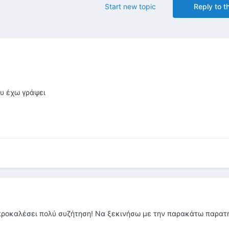
Start new topic
Reply to th
ου έχω γράψει
 προκαλέσει πολύ συζήτηση! Να ξεκινήσω με την παρακάτω παρατ