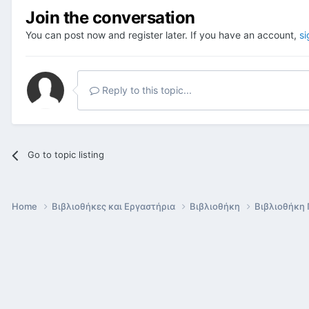
Join the conversation
You can post now and register later. If you have an account,
si
Reply to this topic...
Go to topic listing
Home
Βιβλιοθήκες και Εργαστήρια
Βιβλιοθήκη
Βιβλιοθήκη