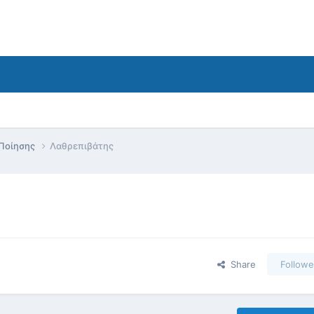
 Ποίησης
Λαθρεπιβάτης
Share
Followe