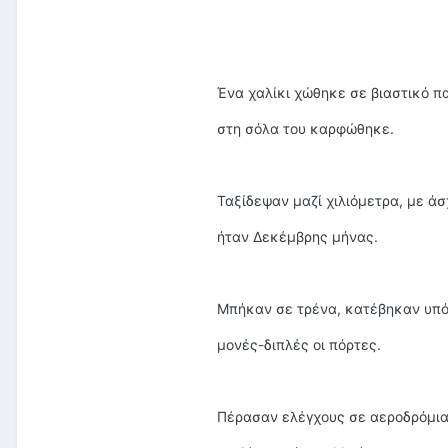
Ένα χαλίκι χώθηκε σε βιαστικό π
στη σόλα του καρφώθηκε.
Ταξίδεψαν μαζί χιλιόμετρα, με άσ
ήταν Δεκέμβρης μήνας.
Μπήκαν σε τρένα, κατέβηκαν υπό
μονές-διπλές οι πόρτες.
Πέρασαν ελέγχους σε αεροδρόμια