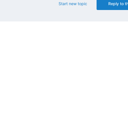
Start new topic
Reply to th
.