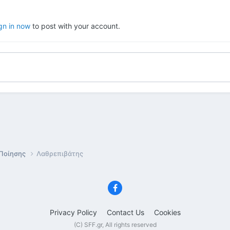
gn in now
to post with your account.
 Ποίησης
Λαθρεπιβάτης
Privacy Policy
Contact Us
Cookies
(C) SFF.gr, All rights reserved