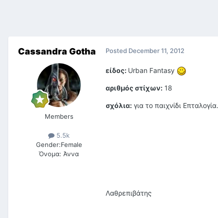
Cassandra Gotha
Posted
December 11, 2012
είδος:
Urban Fantasy
αριθμός στίχων:
18
σχόλια:
για το παιχνίδι Επταλογία
Members
5.5k
Gender:
Female
Όνομα:
Άννα
Λαθρεπιβάτης