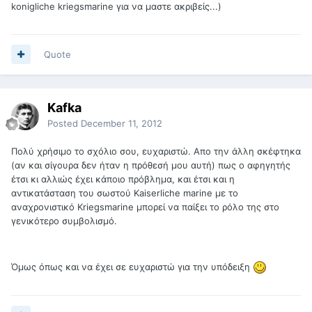
konigliche kriegsmarine για να μαστε ακριβείς...)
Quote
Kafka
Posted
December 11, 2012
Πολύ χρήσιμο το σχόλιο σου, ευχαριστώ. Απο την άλλη σκέφτηκα
(αν και σίγουρα δεν ήταν η πρόθεσή μου αυτή) πως ο αφηγητής
έτσι κι αλλιώς έχει κάποιο πρόβλημα, και έτσι και η
αντικατάσταση του σωστού Kaiserliche marine με το
αναχρονιστικό Kriegsmarine μπορεί να παίξει το ρόλο της στο
γενικότερο συμβολισμό.
Όμως όπως και να έχει σε ευχαριστώ για την υπόδειξη