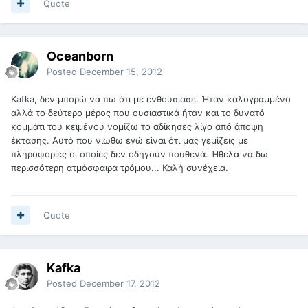
Quote
Oceanborn
Posted
December 15, 2012
Kafka, δεν μπορώ να πω ότι με ενθουσίασε. Ήταν καλογραμμένο
αλλά το δεύτερο μέρος που ουσιαστικά ήταν και το δυνατό
κομμάτι του κειμένου νομίζω το αδίκησες λίγο από άποψη
έκτασης. Αυτό που νιώθω εγώ είναι ότι μας γεμίζεις με
πληροφορίες οι οποίες δεν οδηγούν πουθενά. Ήθελα να δω
περισσότερη ατμόσφαιρα τρόμου... Καλή συνέχεια.
Quote
Kafka
Posted
December 17, 2012