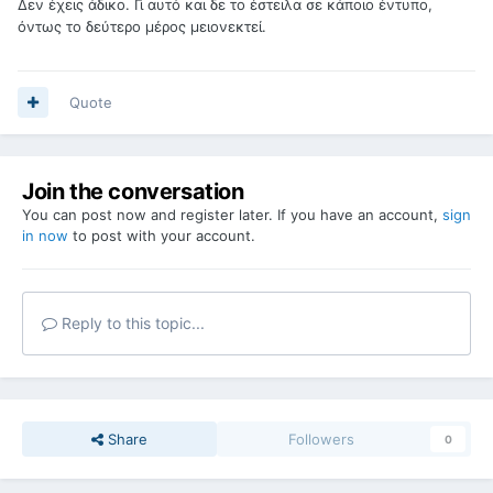
Δεν έχεις άδικο. Γι αυτό και δε το έστειλα σε κάποιο έντυπο,
όντως το δεύτερο μέρος μειονεκτεί.
Quote
Join the conversation
You can post now and register later. If you have an account,
sign
in now
to post with your account.
Reply to this topic...
Share
Followers
0