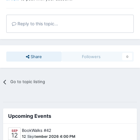
Reply to this topic...
Share
Followers
0
Go to topic listing
Upcoming Events
BookWalks #42
SEP
12
0
12 September 2026 4:00 PM