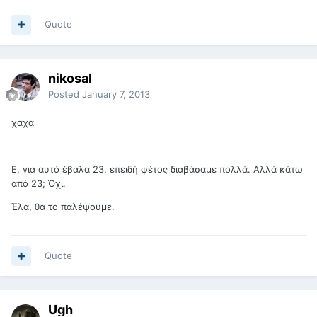
Quote
nikosal
Posted
January 7, 2013
χαχα
Ε, για αυτό έβαλα 23, επειδή φέτος διαβάσαμε πολλά. Αλλά κάτω
από 23; Όχι.
Έλα, θα το παλέψουμε.
Quote
Ugh