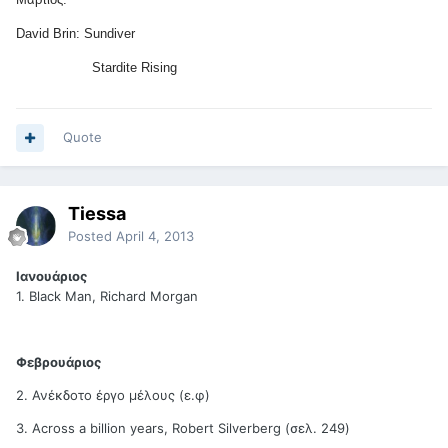
David Brin: Sundiver
Stardite Rising
Quote
Tiessa
Posted
April 4, 2013
Ιανουάριος
1. Black Man, Richard Morgan
Φεβρουάριος
2. Ανέκδοτο έργο μέλους (ε.φ)
3. Across a billion years, Robert Silverberg (σελ. 249)