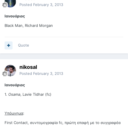
Posted
February 3, 2013
Ιανουάριος
Black Man, Richard Morgan
Quote
nikosal
Posted
February 3, 2013
Ιανουάριος
1.
Osama
, Lavie Tidhar (fc)
Υπόμνημα
:
First Contact, συντομογραφία fc, πρώτη επαφή με το συγγραφέα