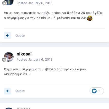
Posted
January 6, 2013
Δε με λες, αφεντικό: αν παίξω πρέπει να διαβάσω 26 που βγάζει
ο αλγόριθμος για την ηλικία μου ή φτάνουν και τα 23;
Quote
nikosal
Posted
January 6, 2013
Χαχα τον... αλγόριθμο τον έβγαλα από την κοιλιά μου.
Διαβάζουμε 23...!
Quote
1