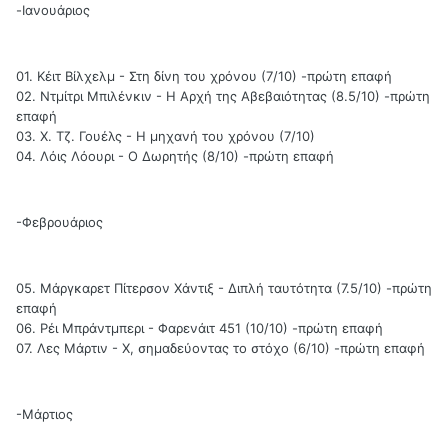
-Ιανουάριος
01. Κέιτ Βίλχελμ - Στη δίνη του χρόνου (7/10) -πρώτη επαφή
02. Ντμίτρι Μπιλένκιν - Η Αρχή της Αβεβαιότητας (8.5/10) -πρώτη
επαφή
03. Χ. Τζ. Γουέλς - Η μηχανή του χρόνου (7/10)
04. Λόις Λόουρι - Ο Δωρητής (8/10) -πρώτη επαφή
-Φεβρουάριος
05. Μάργκαρετ Πίτερσον Χάντιξ - Διπλή ταυτότητα (7.5/10) -πρώτη
επαφή
06. Ρέι Μπράντμπερι - Φαρενάιτ 451 (10/10) -πρώτη επαφή
07. Λες Μάρτιν - Χ, σημαδεύοντας το στόχο (6/10) -πρώτη επαφή
-Μάρτιος