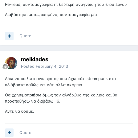
Re-read, συντομογραφία rr, δεύτερη ανάγνωση του ίδιου έργου
Διαβάστηκε μεταφρασμένο, συντομογραφία μετ.
Quote
melkiades
Posted
February 4, 2013
Λέω να παίξω κι εγώ φέτος που έχω κάτι steampunk στα
αδιάβαστα καθώς και κάτι άλλα σκόρπια.
Θα χρησιμοποιήσω όμως τον αλγόριθμο της κοιλιάς και θα
προσπαθήσω να διαβάσω 16.
Άντε να δούμε.
Quote