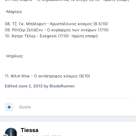
-Μάρτιος
08. Τζ. Γκ. Μπάλαρντ - Κρυστάλλινος κόσμος (8.5/10)
09. Ρότζερ Ζελάζνυ - Ο κυρίαρχος των ονείρων (7/10)
10. Άστρο Τέλερ - Exegesis (7/10) -πρώτη επαφή
-Απρίλιος
11. Φίλιπ Ντικ - Ο αντίστροφος κόσμος (8/10)
Edited
June 2, 2013
by BladeRunner
Quote
Tiessa