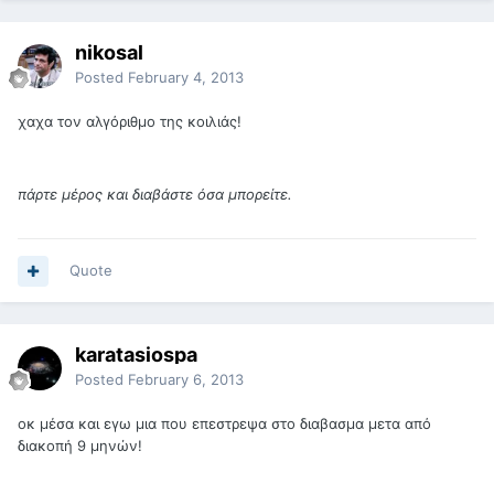
nikosal
Posted
February 4, 2013
χαχα τον αλγόριθμο της κοιλιάς!
πάρτε μέρος και διαβάστε όσα μπορείτε.
Quote
karatasiospa
Posted
February 6, 2013
οκ μέσα και εγω μια που επεστρεψα στο διαβασμα μετα από
διακοπή 9 μηνών!