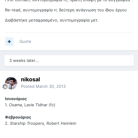
Re-read, συντομογραφία rr, δεύτερη ανάγνωση του ίδιου έργου
Διαβάστηκε μεταφρασμένο, συντομογραφία μετ.
Quote
3 weeks later...
nikosal
Posted
March 30, 2013
Ιανουάριος
1.
Osama
, Lavie Tidhar (fc)
Φεβρουάριος
2.
Starship Troopers
, Robert Heinlein