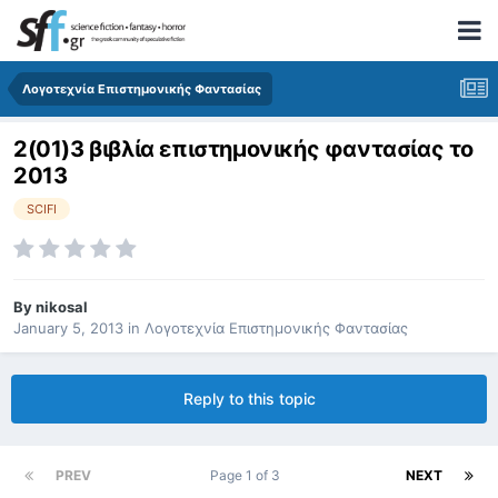
Λογοτεχνία Επιστημονικής Φαντασίας
2(01)3 βιβλία επιστημονικής φαντασίας το
2013
SCIFI
By
nikosal
January 5, 2013
in
Λογοτεχνία Επιστημονικής Φαντασίας
Reply to this topic
PREV
Page 1 of 3
NEXT