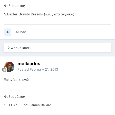
Φεβρουαριος
S.Baxter:Gravity Dreams (s.o. , στα αγγλικά)
Quote
2 weeks later...
melkiades
Posted
February 21, 2013
Ξεκινάω κι εγώ
Φεβρουάριος
1. Η Πλημμύρα, James Ballard