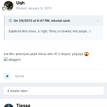
Ugh
Posted
January 9, 2013
On 1/8/2013 at 6:47 PM, nikosal said:
Σαράντα δύο ετών, ε Ugh; Όλες οι ηλικίες στη φόρα...!
και δεν φαινομαι μερα πανω απο 41 ο ατιμος χαχαχα
Quote
4 weeks later...
Tiessa