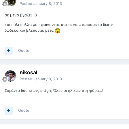
Posted
January 8, 2013
σε μενα βγαζει 18
και παλι πολλα μου φαινονται, κατσε να φτασουμε τα δεκα-
δωδεκα και βλεπουμε μετα
Quote
nikosal
Posted
January 8, 2013
Σαράντα δύο ετών, ε Ugh; Όλες οι ηλικίες στη φόρα...!
Quote