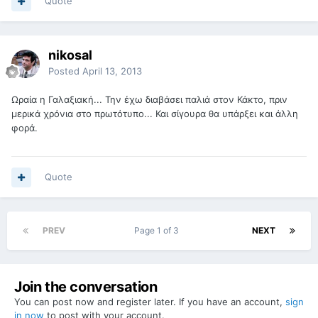
Quote
nikosal
Posted
April 13, 2013
Ωραία η Γαλαξιακή... Την έχω διαβάσει παλιά στον Κάκτο, πριν
μερικά χρόνια στο πρωτότυπο... Και σίγουρα θα υπάρξει και άλλη
φορά.
Quote
PREV
Page 1 of 3
NEXT
Join the conversation
You can post now and register later. If you have an account,
sign
in now
to post with your account.