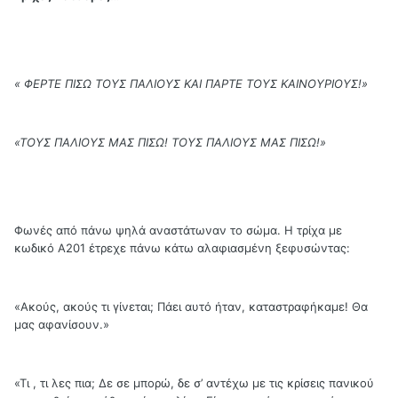
« ΦΕΡΤΕ ΠΙΣΩ ΤΟΥΣ ΠΑΛΙΟΥΣ ΚΑΙ ΠΑΡΤΕ ΤΟΥΣ ΚΑΙΝΟΥΡΙΟΥΣ!»
«ΤΟΥΣ ΠΑΛΙΟΥΣ ΜΑΣ ΠΙΣΩ! ΤΟΥΣ ΠΑΛΙΟΥΣ ΜΑΣ ΠΙΣΩ!»
Φωνές από πάνω ψηλά αναστάτωναν το σώμα. Η τρίχα με
κωδικό Α201 έτρεχε πάνω κάτω αλαφιασμένη ξεφυσώντας:
«Ακούς, ακούς τι γίνεται; Πάει αυτό ήταν, καταστραφήκαμε! Θα
μας αφανίσουν.»
«Τι , τι λες πια; Δε σε μπορώ, δε σ’ αντέχω με τις κρίσεις πανικού