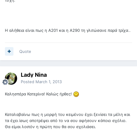
Η αλήθεια είναι πως η Α201 και η Α290 τη γλιτώσανε
παρά τρίχα
..
Quote
Lady Nina
Posted
March 1, 2013
Καλησπέρα Κατερίνα! Καλώς ήρθες!
Καταλαβαίνω πως η μορφή του κειμένου έχει ξενίσει τα μέλη και
τα έχει ίσως αποτρέψει από το να σου αφήσουν κάποιο σχόλιο.
Θα είμαι λοιπόν η πρώτη που θα σου σχολιάσει.