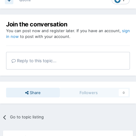
Join the conversation
You can post now and register later. If you have an account,
sign
in now
to post with your account.
Reply to this topic...
Share
Followers
0
Go to topic listing