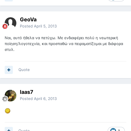
GeoVa
Posted
April 5, 2013
Ναι, αυτό ήθελα να πετύχω. Με ενδιαφέρει πολύ η νεωτερική
ποίηση/λογοτεχνία, και προσπαθώ να πειραματίζομαι με διάφορα
στυλ.
Quote
laas7
Posted
April 6, 2013
Quote
1