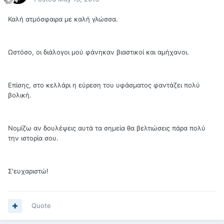
Καλή ατμόσφαιρα με καλή γλώσσα.
Ωστόσο, οι διάλογοι μού φάνηκαν βιαστικοί και αμήχανοι.
Επίσης, στο κελλάρι η εύρεση του υφάσματος φαντάζει πολύ
βολική.
Νομίζω αν δουλέψεις αυτά τα σημεία θα βελτιώσεις πάρα πολύ
την ιστορία σου.
Σ'ευχαριστώ!
Quote