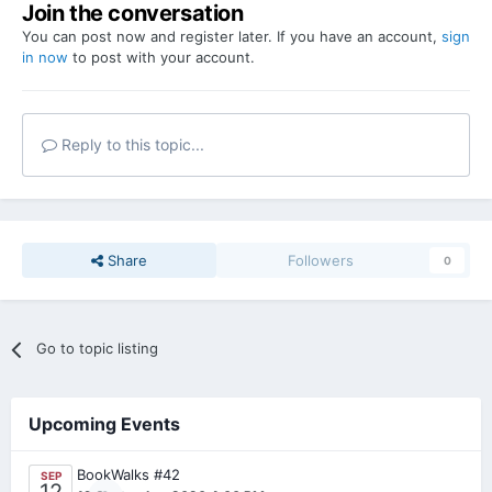
Join the conversation
You can post now and register later. If you have an account,
sign
in now
to post with your account.
Reply to this topic...
Share
Followers
0
Go to topic listing
Upcoming Events
BookWalks #42
SEP