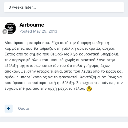
3 weeks later...
Airbourne
Posted
May 29, 2013
Μου άρεσε η ιστορία σου. Είχε αυτή την όμορφη αισθητική
κομψότητα που θα ταίριαζε στη γαλλική αριστοκρατία, αρχικά.
Εκτός απο το σημείο που θεωρώ ως λίγο κουραστική υπερβολή,
την περιγραφή όλου του μπουφέ χωρίς ουσιαστικό λόγο στην
εξέλιξη της ιστορίας και εκτός του ότι πολύ γρήγορα, έχεις
αποκαλύψει στην ιστορία τι είναι αυτό που λείπει απο το κρασί και
αμέσως μπορεί κάποιος να το φανταστεί. Φαντάζομαι ότι ίσως να
σου άρεσε περισσότερο αυτή η εξέλιξη. Σε ευχαριστώ πάντως την
ευχαριστήθηκα απο την αρχή μέχρι το τέλος.
Quote