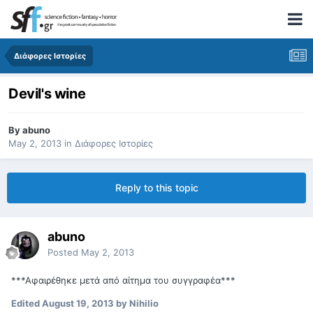
Διάφορες Ιστορίες
Devil's wine
By
abuno
May 2, 2013
in
Διάφορες Ιστορίες
Reply to this topic
abuno
Posted
May 2, 2013
***Αφαιρέθηκε μετά από αίτημα του συγγραφέα***
Edited
August 19, 2013
by Nihilio