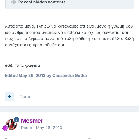
Reveal hidden contents
Αυτά από μένα, ελπίζω να κατάλαβες ότι είναι μόνο η γνώμη μου
ως άνθρωπος που αγαπάει να διαβάζει και όχι ως αυθεντία, και
πως σου τα έγραψα μόνο από καλή διάθεση και τίποτα άλλο. Καλή
συνέχεια στις προσπάθειές σου.
edit: τυπογραφικά
Edited
May 26, 2013
by Cassandra Gotha
Quote
Mesmer
Posted
May 26, 2013