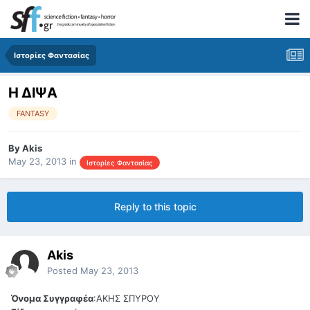
Ιστορίες Φαντασίας
Η ΔΙΨΑ
FANTASY
By
Akis
May 23, 2013
in
Ιστορίες Φαντασίας
Reply to this topic
Akis
Posted
May 23, 2013
Όνομα Συγγραφέα
:ΑΚΗΣ ΣΠΥΡΟΥ