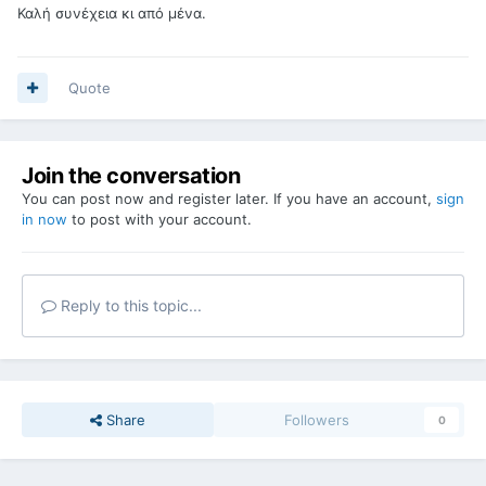
Καλή συνέχεια κι από μένα.
Quote
Join the conversation
You can post now and register later. If you have an account,
sign
in now
to post with your account.
Reply to this topic...
Share
Followers
0