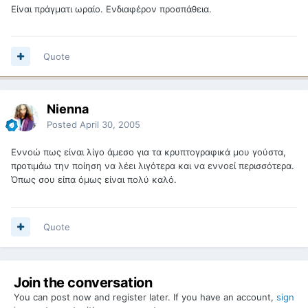
Είναι πράγματι ωραίο. Ενδιαφέρον προσπάθεια.
Quote
Nienna
Posted
April 30, 2005
Εννοώ πως είναι λίγο άμεσο για τα κρυπτογραφικά μου γούστα,
προτιμάω την ποίηση να λέει λιγότερα και να εννοεί περισσότερα.
Όπως σου είπα όμως είναι πολύ καλό.
Quote
Join the conversation
You can post now and register later. If you have an account,
sign