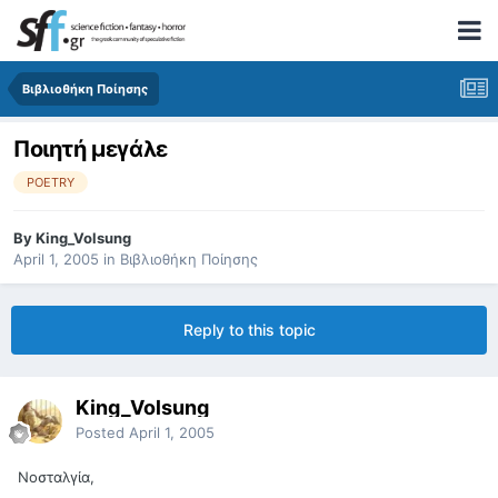
Βιβλιοθήκη Ποίησης
Ποιητή μεγάλε
POETRY
By
King_Volsung
April 1, 2005
in
Βιβλιοθήκη Ποίησης
Reply to this topic
King_Volsung
Posted
April 1, 2005
Νοσταλγία,