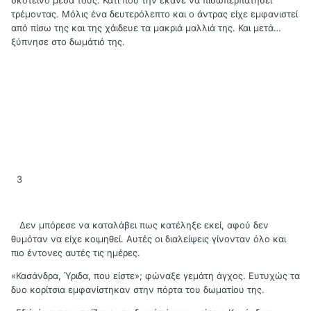
τρέμοντας. Μόλις ένα δευτερόλεπτο και ο άντρας είχε εμφανιστεί
από πίσω της και της χάιδευε τα μακριά μαλλιά της. Και μετά…
ξύπνησε στο δωμάτιό της.
3
Δεν μπόρεσε να καταλάβει πως κατέληξε εκεί, αφού δεν
θυμόταν να είχε κοιμηθεί. Αυτές οι διαλείψεις γίνονταν όλο και
πιο έντονες αυτές τις ημέρες.
«Κασάνδρα, Ύριδα, που είστε»; φώναξε γεμάτη άγχος. Ευτυχώς τα
δυο κορίτσια εμφανίστηκαν στην πόρτα του δωματίου της.