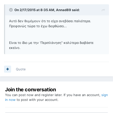
On 2/17/2015 at 8:35 AM, Annad89 said:
Αυτό δεν θυμόμουν ότι το είχα ανεβάσει παλιότερα.
Προφανώς τώρα το έχω διορθώσει...
Είναι το ίδιο με την 'Περιπλάνηση" καλύτερα διαβάστε
εκείνο.
Quote
Join the conversation
You can post now and register later. If you have an account,
sign
in now
to post with your account.