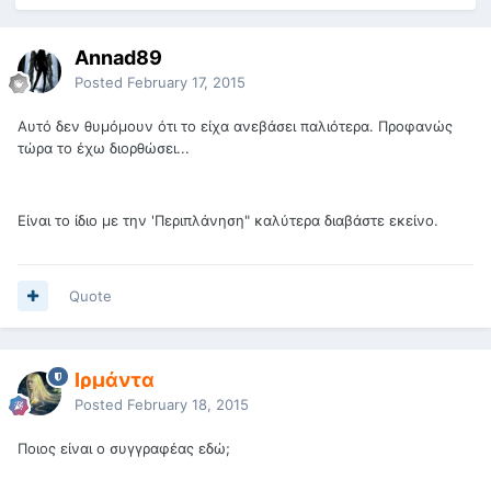
Annad89
Posted
February 17, 2015
Αυτό δεν θυμόμουν ότι το είχα ανεβάσει παλιότερα. Προφανώς
τώρα το έχω διορθώσει...
Είναι το ίδιο με την 'Περιπλάνηση" καλύτερα διαβάστε εκείνο.
Quote
Ιρμάντα
Posted
February 18, 2015
Ποιος είναι ο συγγραφέας εδώ;