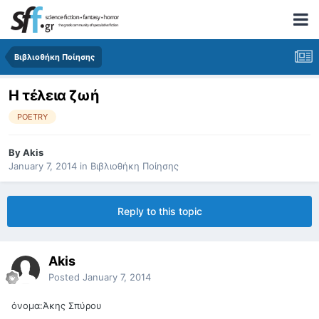
Βιβλιοθήκη Ποίησης
Η τέλεια ζωή
POETRY
By
Akis
January 7, 2014
in
Βιβλιοθήκη Ποίησης
Reply to this topic
Akis
Posted
January 7, 2014
όνομα:Άκης Σπύρου