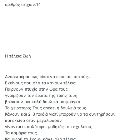
αριθμός στίχων:14
Η τέλεια ζωή
Αναρωτιέμαι πως είναι να είσαι απ' αυτούς...
Εκείνους που όλα τα κάνουν τέλεια.
Παίρνουν πτυχίο στην ώρα τους
γνωρίζουν τον έρωτα της ζωής τους
βρίσκουν μια καλή δουλειά με φράγκα.
Το χειρότερο; Τους αρέσει η δουλειά τους.
Κάνουν και 2-3 παιδιά γιατί μπορούν να τα συντηρήσουν
και εκείνα όταν μεγαλώσουν
γίνονται οι καλύτεροι μαθητές του σχολείου,
Τα καμάρια τους.
Και αφού τα έχουν κάνει όλα τέλεια