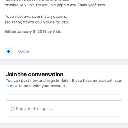
πεθαίνουν χωρίς ταλαιπωρία βέβαια στα βαθιά γεράματα.
Πόσο πουτάνα είναι η ζωή όμως ε;
Στο τέλος πάντα σου χαλάει το σερί.
Edited
January 8, 2014
by Akis
Quote
Join the conversation
You can post now and register later. If you have an account,
sign
in now
to post with your account.
Reply to this topic...