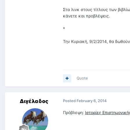
Στα λινκ στους τίτλους των βιβλίω
κάνετε και προβλέψεις.
*
Την Κυριακή, 9/2/2014, θα δωθούν 
Quote
Διγέλαδος
Posted
February 6, 2014
Πρόβλεψη:
Ιστορίες Επιστημονικ