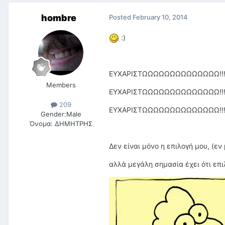
hombre
Posted
February 10, 2014
:)
ΕΥΧΑΡΙΣΤΩΩΩΩΩΩΩΩΩΩΩΩΩΩ!!!!!
Members
ΕΥΧΑΡΙΣΤΩΩΩΩΩΩΩΩΩΩΩΩΩΩ!!!!!
209
ΕΥΧΑΡΙΣΤΩΩΩΩΩΩΩΩΩΩΩΩΩΩ!!!!!
Gender:
Male
Όνομα:
ΔΗΜΗΤΡΗΣ
Δεν είναι μόνο η επιλογή μου, (ε
αλλά μεγάλη σημασία έχει ότι επ