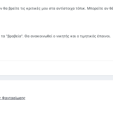
ν θα βρείτε τις κριτικές μου στα αντίστοιχα τόπικ. Μπορείτε αν θ
τα "βραβεία". Θα ανακοινωθεί ο νικητής και ο τιμητικός έπαινοι.
ής Φαντασίωσης