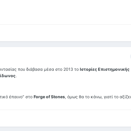
αντασίας που διάβασα μέσα στο 2013 το
Ιστορίες Επιστημονικής
ρίδωνος
.
τικό έπαινο" στο
Forge of Stones
, όμως θα το κάνω, γιατί το 