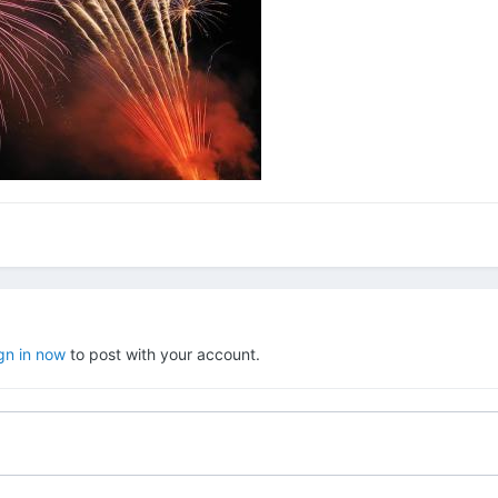
gn in now
to post with your account.