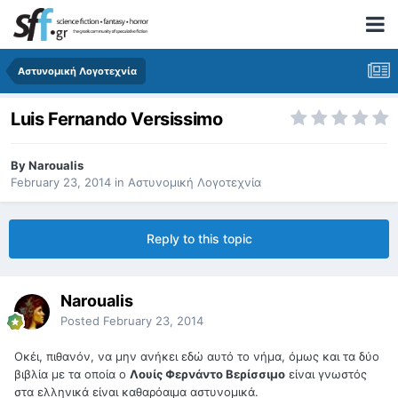
Αστυνομική Λογοτεχνία
Luis Fernando Versissimo
By
Naroualis
February 23, 2014
in
Αστυνομική Λογοτεχνία
Reply to this topic
Naroualis
Posted
February 23, 2014
Οκέι, πιθανόν, να μην ανήκει εδώ αυτό το νήμα, όμως και τα δύο
βιβλία με τα οποία ο
Λουίς Φερνάντο Βερίσσιμο
είναι γνωστός
στα ελληνικά είναι καθαρόαιμα αστυνομικά.