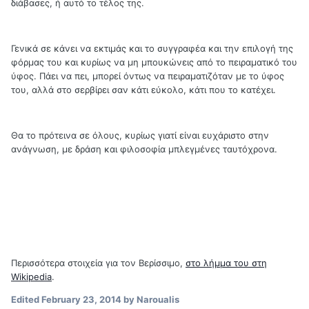
διάβασες, ή αυτό το τέλος της.
Γενικά σε κάνει να εκτιμάς και το συγγραφέα και την επιλογή της
φόρμας του και κυρίως να μη μπουκώνεις από το πειραματικό του
ύφος. Πάει να πει, μπορεί όντως να πειραματιζόταν με το ύφος
του, αλλά στο σερβίρει σαν κάτι εύκολο, κάτι που το κατέχει.
Θα το πρότεινα σε όλους, κυρίως γιατί είναι ευχάριστο στην
ανάγνωση, με δράση και φιλοσοφία μπλεγμένες ταυτόχρονα.
Περισσότερα στοιχεία για τον Βερίσσιμο,
στο λήμμα του στη
Wikipedia
.
Edited
February 23, 2014
by Naroualis