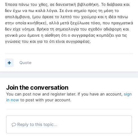
Έπεσα πάνω του χθες, σε δανειστική βιβλιοθήκη. Το διάβασα και
δεν έχω να πω καλά λόγια. Σε ένα σημείο προς τη μέση το
απολάμβανα, (μου άρεσε το λεπτό του χιούμορ και η ιδέα πάνω
στην οποία κινήθηκε), αλλά μετά ξεχύλωσε τόσο, που πραγματικά
δεν είχε νόημα. Βρήκα τη σημειολογία του σχεδόν αδιάφορη και
γενικά μου έμεινε η αίσθηση ότι ο συγγραφέας κομπάζει για τις
γνώσεις του και για το ότι είναι συγγραφέας.
Quote
Join the conversation
You can post now and register later. If you have an account,
sign
in now
to post with your account.
Reply to this topic...