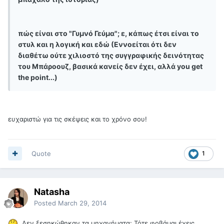
πώς είναι στο "Γυμνό Γεύμα"; ε, κάπως έτσι είναι το
στυλ και η λογική και εδώ (Εννοείται ότι δεν
διαθέτω ούτε χιλιοστό της συγγραφικής δεινότητας
του Μπάροουζ, βασικά κανείς δεν έχει, αλλά you get
the point...)
ευχαριστώ για τις σκέψεις και το χρόνο σου!
Quote
1
Natasha
Posted
March 29, 2014
Δεν ξεσηκώθηκαν τα μηχανήματα; Τότε φοβάμαι έχεις