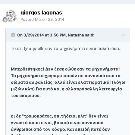
giorgos lagonas
Posted
March 29, 2014
On 3/29/2014 at 3:56 PM, Natasha said:
Το ότι ξεσηκώθηκαν τα μηχανήματα είναι παλιά ιδέα...
Μπερδεύτηκες! Δεν ξεσηκώθηκαν τα μηχανήματα!
Τα μηχανήματα χρησιμοποιούνται κανονικά από τα
σώματα ασφαλείας, αλλά είναι ελαττωματικά! (λόγω
μιζών κλπ) Για αυτό και η αλλοπρόσαλλη λειτουργία
του σκορπιού.
οι δε "τρομοκράτες, επιτήδειοι κλπ" δεν είναι
γνωστό ποιοι είναι, βασικά είναι κανονικοί
άνθρωποι από τον κόσμο. Και επειδή ποτέ δεν