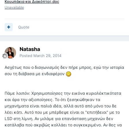
Κουμπάκια και Διακόπτες.doc
Unavailable
Quote
Natasha
Posted
March 29, 2014
Ασχέτως που ο διαγωνισμός δεν πήρε μπρος, εγώ την ιστορία
σου τη διάβασα με ενδιαφέρον
Πάμε λοιπόν: Χρησιμοποίησες την εικόνα κυριολέκτικότατα
και άρα την αξιοποίησες. Το ότι ξεσηκώθηκαν τα
μηχανήματα είναι παλιά ιδέα, αλλά αυτό από μόνο του δε
λέει κάτι. Αυτό που με μπέρδεψε είναι οι "επιτήδειοι" με το
LSD στη λίμνη. Αν μιλάμε για επανάσταση μηχανών δεν
κατάλαβα πού ακριβώς κολλάει το συγκεκριμένο. Αν θες να