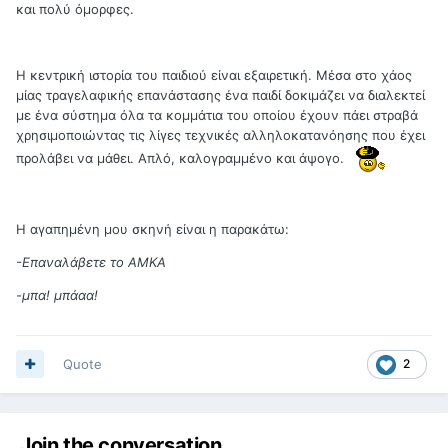
και πολύ όμορφες.
Η κεντρική ιστορία του παιδιού είναι εξαιρετική. Μέσα στο χάος
μίας τραγελαφικής επανάστασης ένα παιδί δοκιμάζει να διαλεκτεί
με ένα σύστημα όλα τα κομμάτια του οποίου έχουν πάει στραβά
χρησιμοποιώντας τις λίγες τεχνικές αλληλοκατανόησης που έχει
προλάβει να μάθει. Απλό, καλογραμμένο και άψογο.
Η αγαπημένη μου σκηνή είναι η παρακάτω:
-Επαναλάβετε το ΑΜΚΑ
-μπα! μπάαα!
Quote
2
Join the conversation