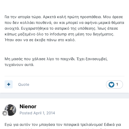
Για την ιστορία τώρα. Αρκετά καλή πρώτη προσπάθεια. Μου άρεσε
που δεν κολλάει πουθενά, αν και μπορεί να αφήνει μερικά θέματα
ανοιχτά. Ευχαριστήθηκα το σατιρικό της υπόθεσης. Ίσως έπεσε
κάπως μαζεμένο όλο το infodump στη μέση του διηγήματος.
Ήταν σαν να σε έκοβε πάνω στο καλό.
Μη μασάς που χάλασε λίγο το παιχνίδι. Έχει ξανασυμβεί,
τυχαίνουν αυτά.
Quote
1
Nienor
Posted
April 1, 2014
Εγώ για αυτόν τον μπαγάσα τον πιτσιρικά τρελαίνομαι! Ειδικά για