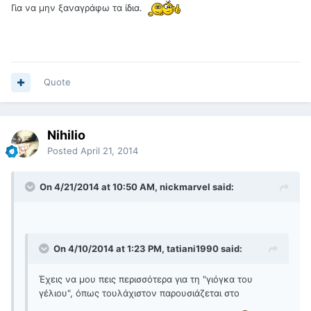
Για να μην ξαναγράφω τα ίδια.
Quote
Nihilio
Posted
April 21, 2014
On 4/21/2014 at 10:50 AM, nickmarvel said:
On 4/10/2014 at 1:23 PM, tatiani1990 said:
Έχεις να μου πεις περισσότερα για τη "γιόγκα του
γέλιου", όπως τουλάχιστον παρουσιάζεται στο