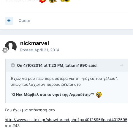
Quote
nickmarvel
Posted
April 21, 2014
On 4/10/2014 at 1:23 PM, tatiani1990 said:
Έχεις να μου πεις περισσότερα για τη "γιόγκα του γέλιου",
όπως τουλάχιστον παρουσιάζεται στο
"Ο Νικ Μάρβελ και το νησί της Αφροδίτης"
?
Σου έχω μια απάντηση στο
http://www.e-steki.gr/showthread.php?p=4012595#post4012595
στο #43