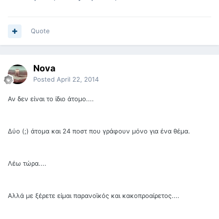
Quote
Nova
Posted
April 22, 2014
Αν δεν είναι το ίδιο άτομο....
Δύο (;) άτομα και 24 ποστ που γράφουν μόνο για ένα θέμα.
Λέω τώρα....
Αλλά με ξέρετε είμαι παρανοϊκός και κακοπροαίρετος....