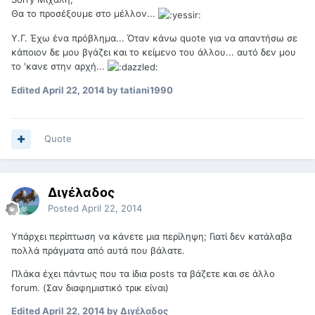
Θα το προσέξουμε στο μέλλον...
Υ.Γ. Έχω ένα πρόβλημα... Όταν κάνω quote για να απαντήσω σε
κάποιον δε μου βγάζει και το κείμενο του άλλου... αυτό δεν μου
το 'κανε στην αρχή...
Edited
April 22, 2014
by tatiani1990
Quote
Διγέλαδος
Posted
April 22, 2014
Υπάρχει περίπτωση να κάνετε μια περίληψη; Γιατί δεν κατάλαβα
πολλά πράγματα από αυτά που βάλατε.
Πλάκα έχει πάντως που τα ίδια posts τα βάζετε και σε άλλο
forum. (Σαν διαφημιστικό τρικ είναι)
Edited
April 22, 2014
by Διγέλαδος