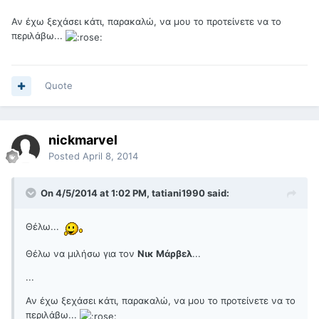
Αν έχω ξεχάσει κάτι, παρακαλώ, να μου το προτείνετε να το
περιλάβω...
Quote
nickmarvel
Posted
April 8, 2014
On 4/5/2014 at 1:02 PM, tatiani1990 said:
Θέλω...
Θέλω να μιλήσω για τον
Νικ Μάρβελ
...
...
Αν έχω ξεχάσει κάτι, παρακαλώ, να μου το προτείνετε να το
περιλάβω...