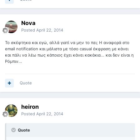
Nova
Posted
April 22, 2014
Το σκέφτηκα και εγώ, αλλά γιατί να μην το πει; Η αναφορά στο
email notification και μάλιστα με τόσο casual έκφραση με κάνει
και πάλι να λέω πως κάποιος έχει κάνει κακάκια... και δεν είναι η
Ρόμπιν...
Quote
heiron
Posted
April 22, 2014
Quote