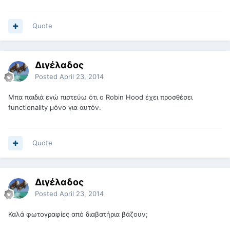
Quote
Διγέλαδος
Posted
April 23, 2014
Μπα παιδιά εγώ πιστεύω ότι ο Robin Hood έχει προσθέσει
functionality μόνο για αυτόν.
Quote
Διγέλαδος
Posted
April 23, 2014
Καλά φωτογραφίες από διαβατήρια βάζουν;