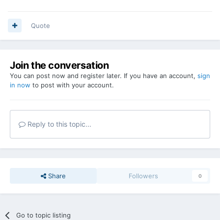
Quote
Join the conversation
You can post now and register later. If you have an account,
sign
in now
to post with your account.
Reply to this topic...
Share
Followers
0
Go to topic listing