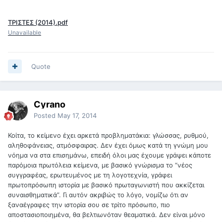
ΤΡΙΣΤΕΣ (2014).pdf
Unavailable
Quote
Cyrano
Posted
May 17, 2014
Κοίτα, το κείμενο έχει αρκετά προβληματάκια: γλώσσας, ρυθμού,
αληθοφάνειας, ατμόσφαιρας. Δεν έχει όμως κατά τη γνώμη μου
νόημα να στα επισημάνω, επειδή όλοι μας έχουμε γράψει κάποτε
παρόμοια πρωτόλεια κείμενα, με βασικό γνώρισμα το “νέος
συγγραφέας, ερωτευμένος με τη λογοτεχνία, γράφει
πρωτοπρόσωπη ιστορία με βασικό πρωταγωνιστή που ακκίζεται
συναισθηματικά”. Γι αυτόν ακριβώς το λόγο, νομίζω ότι αν
ξαναέγραφες την ιστορία σου σε τρίτο πρόσωπο, πιο
αποστασιοποιημένα, θα βελτιωνόταν θεαματικά. Δεν είναι μόνο