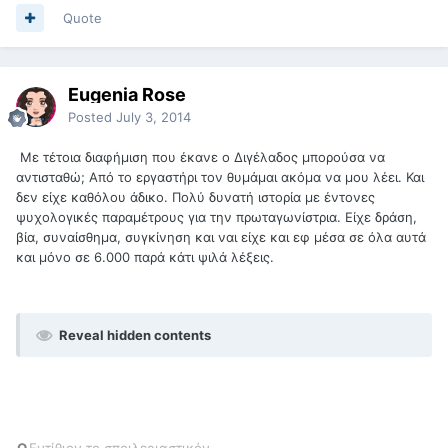
Quote
Eugenia Rose
Posted
July 3, 2014
Με τέτοια διαφήμιση που έκανε ο Διγέλαδος μπορούσα να
αντισταθώ; Από το εργαστήρι τον θυμάμαι ακόμα να μου λέει. Και
δεν είχε καθόλου άδικο. Πολύ δυνατή ιστορία με έντονες
ψυχολογικές παραμέτρους για την πρωταγωνίστρια. Είχε δράση,
βία, συναίσθημα, συγκίνηση και ναι είχε και εφ μέσα σε όλα αυτά
και μόνο σε 6.000 παρά κάτι ψιλά λέξεις.
Reveal hidden contents
O
Εντίθιον το σποιλεριαστικόν.