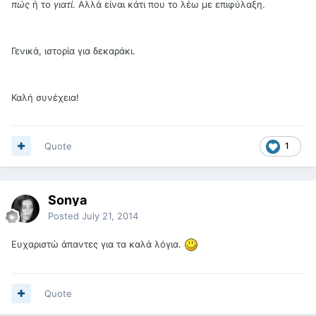
πώς
ή το
γιατί
. Αλλά είναι κάτι που το λέω με επιφύλαξη.
Γενικά, ιστορία για δεκαράκι.
Καλή συνέχεια!
Quote
1
Sonya
Posted
July 21, 2014
Ευχαριστώ άπαντες για τα καλά λόγια.
Quote