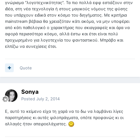
γνώρισμα "λογοτεχνικότητας". Τα πιο πολλά εφφ εστιάζουν στην
ιδέα, στη νέα τεχνολογία ή στους μαγικούς νόμους της φύσης
που υπάρχουν ειδικά στον κόσμο του διηγήματος. Με κριτήρια
mainstream βέβαια θα χρειαζόταν κάτι ακόμα, να μην υποφέρει
από κάτι παθολογικό ο χαρακτήρας που σκιαγραφείς και άρα να
αφορά περισσότερο κόσμο, αλλά έστω και έτσι είναι πολύ
προχωρημένο για λογοτεχνία του φανταστικού. Μπράβο και
ελπίζω να συνεχίσεις έτσι.
Quote
Sonya
Posted
July 2, 2014
Ε, αυτό το κείμενο είχα τη χαρά να το δω να λαμβάνει λίγες
παρατηρήσεις κι αυτές ψιλοπράγματα, οπότε προφανώς κι οι
αλλαγές ήταν απειροελάχιστες.