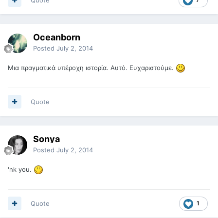
Oceanborn
Posted
July 2, 2014
Μια πραγματικά υπέροχη ιστορία. Αυτό. Ευχαριστούμε.
Quote
Sonya
Posted
July 2, 2014
'nk you.
Quote
1