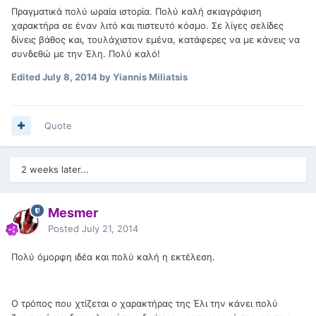
Πραγματικά πολύ ωραία ιστορία. Πολύ καλή σκιαγράφιση
χαρακτήρα σε έναν λιτό και πιστευτό κόσμο. Σε λίγες σελίδες
δίνεις βάθος και, τουλάχιστον εμένα, κατάφερες να με κάνεις να
συνδεθώ με την Έλη. Πολύ καλό!
Edited
July 8, 2014
by Yiannis Miliatsis
Quote
2 weeks later...
Mesmer
Posted
July 21, 2014
Πολύ όμορφη ιδέα και πολύ καλή η εκτέλεση.
Ο τρόπος που χτίζεται ο χαρακτήρας της Έλι την κάνει πολύ