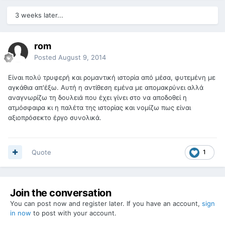
3 weeks later...
rom
Posted
August 9, 2014
Είναι πολύ τρυφερή και ρομαντική ιστορία από μέσα, φυτεμένη με
αγκάθια απ'έξω. Αυτή η αντίθεση εμένα με απομακρύνει αλλά
αναγνωρίζω τη δουλειά που έχει γίνει στο να αποδοθεί η
ατμόσφαιρα κι η παλέτα της ιστορίας και νομίζω πως είναι
αξιοπρόσεκτο έργο συνολικά.
Quote
1
Join the conversation
You can post now and register later. If you have an account,
sign
in now
to post with your account.