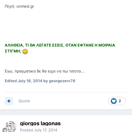
Πηγή: onmed.gr
ΑΛΗΘΕΙΑ, ΤΙ ΘΑ ΛΕΓΑΤΕ ΕΣΕΙΣ, ΟΤΑΝ ΕΦΤΑΝΕ Η ΜΟΙΡΑΙΑ
ΣΤΙΓΜΗ;
Εγω, πραγματικα δε θα ειχα να πω τιποτα....
Edited
July 16, 2014
by georgezerv76
Quote
2
giorgos lagonas
Posted
July 17, 2014