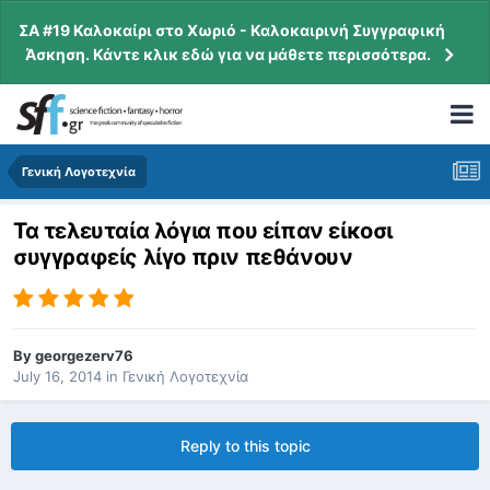
ΣΑ #19 Καλοκαίρι στο Χωριό - Καλοκαιρινή Συγγραφική
Άσκηση. Κάντε κλικ εδώ για να μάθετε περισσότερα.
Γενική Λογοτεχνία
Τα τελευταία λόγια που είπαν είκοσι
συγγραφείς λίγο πριν πεθάνουν
By
georgezerv76
July 16, 2014
in
Γενική Λογοτεχνία
Reply to this topic