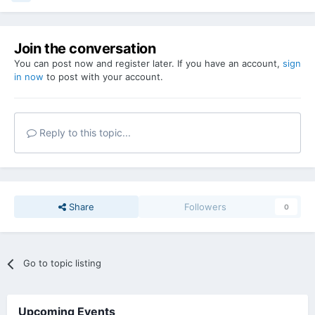
Join the conversation
You can post now and register later. If you have an account,
sign
in now
to post with your account.
Reply to this topic...
Share
Followers
0
Go to topic listing
Upcoming Events