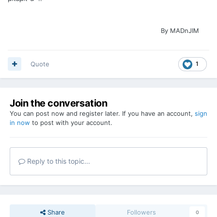
By MADnJIM
Quote
1
Join the conversation
You can post now and register later. If you have an account,
sign
in now
to post with your account.
Reply to this topic...
Share
Followers
0