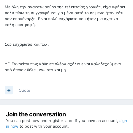
Με όλη την ανακατωσούρα της τελευταίας χρονιάς, είχα αφήσει
πολύ πίσω τη συγγραφή και για μένα αυτό το κείμενο ήταν κάτι
σαν επανέναρξη. Είναι πολύ ευχάριστο που ήταν μια σχετικά
καλή επιστροφή.
Σας ευχαριστώ και πάλι.
ΥΓ. Εννοείται πως κάθε επιπλέον σχόλιο είναι καλοδεχούμενο
από όποιον θέλει, γνωστό και μη.
Quote
Join the conversation
You can post now and register later. If you have an account,
sign
in now
to post with your account.