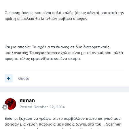
Οι επισημάνσεις σου είναι πολύ καλές (όπως πάντα), και κατά την
πρώτη επιμέλεια θα ληφθούν σοβαρά υπόψιν.
Και μια απορία: Τα σχόλια τα έκανες σε δύο διαφορετικούς
υπολογιστές; Τα περισσότερα σχόλια είναι με το όνομά σου, αλλά
προς το τέλος εμφανίζεται και ένα ακόμα.
Quote
mman
Posted
October 22, 2014
Επίσης, ξέχασα να γράψω ότι το περιβάλλον και το σκηνικό μου
άφησαν μια γεύση παρόμοια με κάποια διηγημάτα του... Scanner,