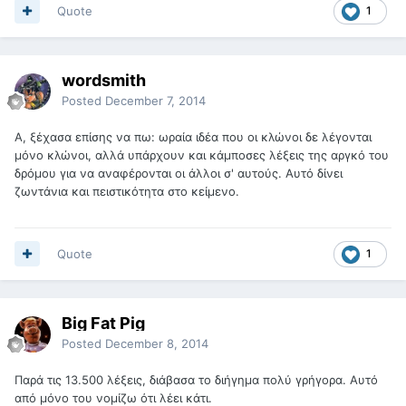
Quote
1
wordsmith
Posted
December 7, 2014
Α, ξέχασα επίσης να πω: ωραία ιδέα που οι κλώνοι δε λέγονται
μόνο κλώνοι, αλλά υπάρχουν και κάμποσες λέξεις της αργκό του
δρόμου για να αναφέρονται οι άλλοι σ' αυτούς. Αυτό δίνει
ζωντάνια και πειστικότητα στο κείμενο.
Quote
1
Big Fat Pig
Posted
December 8, 2014
Παρά τις 13.500 λέξεις, διάβασα το διήγημα πολύ γρήγορα. Αυτό
από μόνο του νομίζω ότι λέει κάτι.