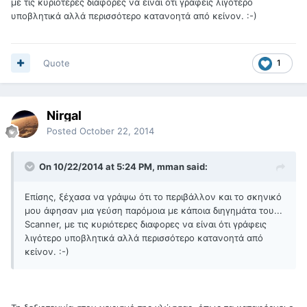
με τις κυριότερες διαφορες να είναι ότι γράφεις λιγότερο
υποβλητικά αλλά περισσότερο κατανοητά από κείνον. :-)
Quote
1
Nirgal
Posted
October 22, 2014
On 10/22/2014 at 5:24 PM, mman said:
Επίσης, ξέχασα να γράψω ότι το περιβάλλον και το σκηνικό
μου άφησαν μια γεύση παρόμοια με κάποια διηγημάτα του...
Scanner, με τις κυριότερες διαφορες να είναι ότι γράφεις
λιγότερο υποβλητικά αλλά περισσότερο κατανοητά από
κείνον. :-)